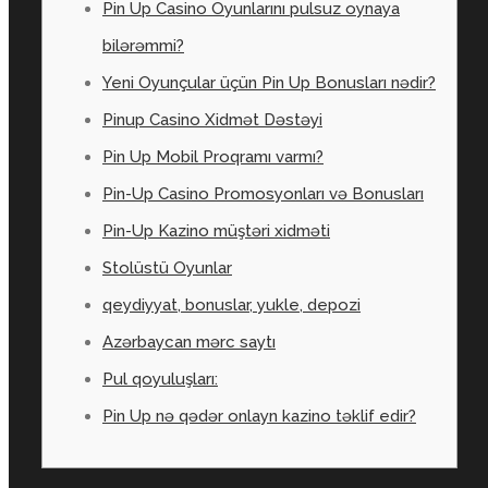
Pin Up Casino Oyunlarını pulsuz oynaya
bilərəmmi?
Yeni Oyunçular üçün Pin Up Bonusları nədir?
Pinup Casino Xidmət Dəstəyi
Pin Up Mobil Proqramı varmı?
Pin-Up Casino Promosyonları və Bonusları
Pin-Up Kazino müştəri xidməti
Stolüstü Oyunlar
qeydiyyat, bonuslar, yukle, depozi
Azərbaycan mərc saytı
Pul qoyuluşları:
Pin Up nə qədər onlayn kazino təklif edir?