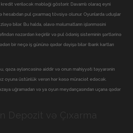
 kredit veriləcək məbləği göstərir. Davamlı olaraq eyni
lə hesabdan pul çıxarmaq tövsiyə olunur. Oyunlarda uduşlar
ləyə bilər. Bu halda, əlavə məlumatların işlənməsini
ndən nəzərdən keçirilir və pul ödəniş sisteminin şərtlərinə
ədən bir neçə iş gününə qədər dəyişə bilər (bank kartları
 Bu, qəza əyləncəsinə aiddir və onun mahiyyəti təyyarənin
sız oyuna üstünlük verən hər kəsə müraciət edəcək.
 qəzaya uğramadan və ya oyun meydançasından uçana qədər
n Depozit və Çıxarma