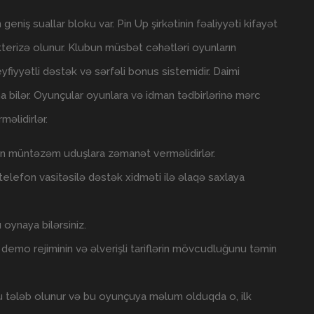
geniş suallar bloku var. Pin Up şirkətinin fəaliyyəti kifayət
kterizə olunur. Klubun müsbət cəhətləri oyunların
fiyyətli dəstək və sərfəli bonus sistemidir. Daimi
a bilər. Oyunçular oyunlara və idman tədbirlərinə mərc
əlidirlər.
inin müntəzəm uduşlara zəmanət verməlidirlər.
telefon vasitəsilə dəstək xidməti ilə əlaqə saxlaya
oynaya bilərsiniz.
 demo rejiminin və əlverişli tariflərin mövcudluğunu təmin
 tələb olunur və bu oyunçuya məlum olduqda o, ilk