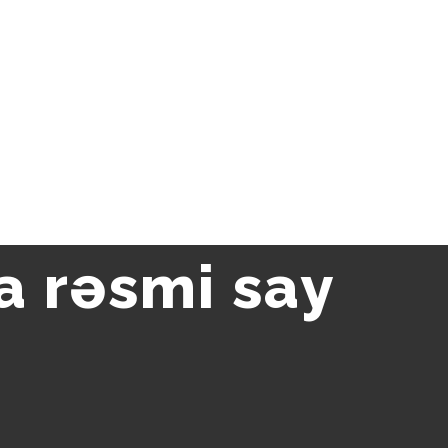
 rəsmi say