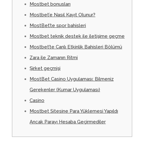
Mostbet bonusları
Mostbet’e Nasıl Kayıt Olunur?
MostBet’te spor bahisleri
Mostbet teknik destek ile iletişime geçme
Mostbet’te Canlı Etkinlik Bahisleri Bölümü
Zara ile Zamanın Ritmi
Şirket geçmişi
MostBet Casino Uygulaması: Bilmeniz
Gerekenler (Kumar Uygulaması)
Casino
Mostbet Sitesine Para Yüklemesi Yapıldı
Ancak Parayı Hesaba Geçirmediler