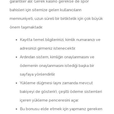
garantiler alır. Gerek kasino gerekse de spor
bahisleri için sitemize gelen kullanıcıların
memnuniyeti, uzun süreli bir birliktelik için çok büyük
önem taşımaktadır.
Kayıtta temel bilgilerinizi, kimlik numaranızı ve
adresinizi girmeniz istenecektir.
Ardından sistem, kimliğin onaylanmasını ve
ödemenin onaylanmasını istediği başka bir
sayfaya yönlendirilir.
Yükleme düğmesi (aynı zamanda mevcut
bakiyeyi de gösterir), çeşitli ödeme sistemleri
içeren yükleme penceresini açar.
Bu bonusu elde etmek için yapmanız gereken