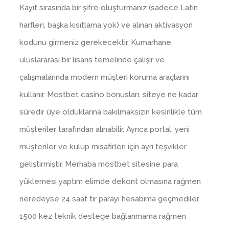
Kayıt sırasında bir şifre oluşturmanız (sadece Latin
harfleri, başka kısıtlama yok) ve alınan aktivasyon
kodunu girmeniz gerekecektir. Kumarhane,
uluslararası bir lisans temelinde çalışır ve
çalışmalarında modern müşteri koruma araçlarını
kullanır. Mostbet casino bonusları, siteye ne kadar
süredir üye olduklarına bakılmaksızın kesinlikle tüm
müşteriler tarafından alınabilir. Ayrıca portal, yeni
müşteriler ve kulüp misafirleri için ayrı teşvikler
geliştirmiştir. Merhaba mostbet sitesine para
yüklemesi yaptım elimde dekont olmasına rağmen
neredeyse 24 saat tir parayı hesabıma geçmediler.
1500 kez teknik desteğe bağlanmama rağmen