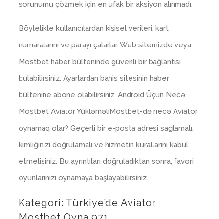
sorunumu çözmek için en ufak bir aksiyon alınmadı.
Böylelikle kullanıcılardan kişisel verileri, kart
numaralarını ve parayı çalarlar. Web sitemizde veya
Mostbet haber bülteninde güvenli bir bağlantısı
bulabilirsiniz. Ayarlardan bahis sitesinin haber
bültenine abone olabilirsiniz. Android Üçün Necə
Mostbet Aviator YükləməliMostbet-də necə Aviator
oynamaq olar? Geçerli bir e-posta adresi sağlamalı,
kimliğinizi doğrulamalı ve hizmetin kurallarını kabul
etmelisiniz. Bu ayrıntıları doğruladıktan sonra, favori
oyunlarınızı oynamaya başlayabilirsiniz.
Kategori: Türkiye’de Aviator
Mostbet Oyna 971