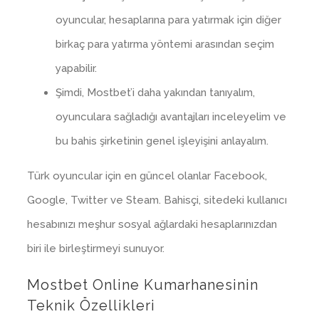
oyuncular, hesaplarına para yatırmak için diğer
birkaç para yatırma yöntemi arasından seçim
yapabilir.
Şimdi, Mostbet’i daha yakından tanıyalım,
oyunculara sağladığı avantajları inceleyelim ve
bu bahis şirketinin genel işleyişini anlayalım.
Türk oyuncular için en güncel olanlar Facebook,
Google, Twitter ve Steam. Bahisçi, sitedeki kullanıcı
hesabınızı meşhur sosyal ağlardaki hesaplarınızdan
biri ile birleştirmeyi sunuyor.
Mostbet Online Kumarhanesinin
Teknik Özellikleri