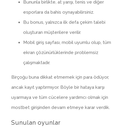
Bununla birlikte, at yarışı, tenis ve diğer
esporlara da bahis oynayabilirsiniz.
Bu bonus, yalnızca ilk defa çekim talebi
oluşturan müşterilere verilir.
Mobil giriş sayfası, mobil uyumlu olup, tüm
ekran çözünürlüklerinde problemsiz
çalışmaktadır.
Birçoğu buna dikkat etmemek için para ödüyor,
ancak kayıt yaptırmıyor. Böyle bir hataya karşı
uyarmaya ve tüm cücelere yardımcı olmak için
mostbet girişinden devam etmeye karar verdik.
Sunulan oyunlar