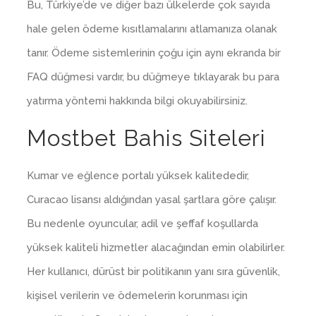
Bu, Türkiye’de ve diğer bazı ülkelerde çok sayıda
hale gelen ödeme kısıtlamalarını atlamanıza olanak
tanır. Ödeme sistemlerinin çoğu için aynı ekranda bir
FAQ düğmesi vardır, bu düğmeye tıklayarak bu para
yatırma yöntemi hakkında bilgi okuyabilirsiniz.
Mostbet Bahis Siteleri
Kumar ve eğlence portalı yüksek kalitededir,
Curacao lisansı aldığından yasal şartlara göre çalışır.
Bu nedenle oyuncular, adil ve şeffaf koşullarda
yüksek kaliteli hizmetler alacağından emin olabilirler.
Her kullanıcı, dürüst bir politikanın yanı sıra güvenlik,
kişisel verilerin ve ödemelerin korunması için