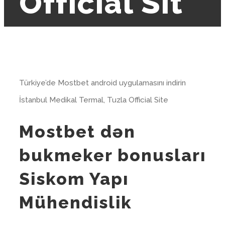
Official Sit
Türkiye’de Mostbet android uygulamasını indirin
İstanbul Medikal Termal, Tuzla Official Site
Mostbet dən
bukmeker bonusları
Siskom Yapı
Mühendislik