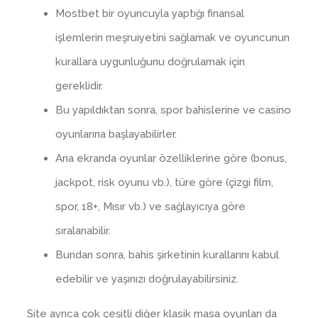
Mostbet bir oyuncuyla yaptığı finansal
işlemlerin meşruiyetini sağlamak ve oyuncunun
kurallara uygunluğunu doğrulamak için
gereklidir.
Bu yapıldıktan sonra, spor bahislerine ve casino
oyunlarına başlayabilirler.
Ana ekranda oyunlar özelliklerine göre (bonus,
jackpot, risk oyunu vb.), türe göre (çizgi film,
spor, 18+, Mısır vb.) ve sağlayıcıya göre
sıralanabilir.
Bundan sonra, bahis şirketinin kurallarını kabul
edebilir ve yaşınızı doğrulayabilirsiniz.
Site ayrıca çok çeşitli diğer klasik masa oyunları da