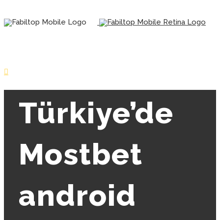
Türkiye’de
Mostbet
android