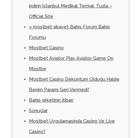
indirin İstanbul Medikal Termal, Tuzla –
Official Site
« mostbet şikayet Bahis Forum Bahis
Forumu
Mostbet Casino
Mostbet Aviator Play Aviator Game On
Mostbe
Mostbet Casino Dekontum Olduğu Halde
Benim Paramı Geri Vermedi!
Bahis şirketinin itibarı
Sonuçlar
Mostbet Uygulamasinda Casi̇no Ve Li̇ve
Casi̇no?