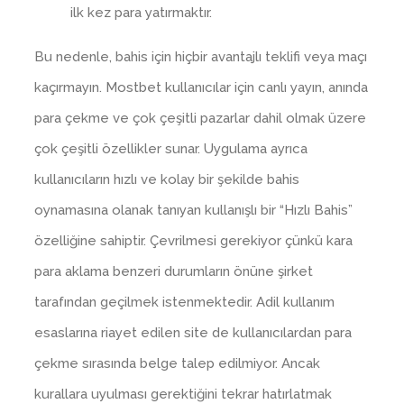
ilk kez para yatırmaktır.
Bu nedenle, bahis için hiçbir avantajlı teklifi veya maçı
kaçırmayın. Mostbet kullanıcılar için canlı yayın, anında
para çekme ve çok çeşitli pazarlar dahil olmak üzere
çok çeşitli özellikler sunar. Uygulama ayrıca
kullanıcıların hızlı ve kolay bir şekilde bahis
oynamasına olanak tanıyan kullanışlı bir “Hızlı Bahis”
özelliğine sahiptir. Çevrilmesi gerekiyor çünkü kara
para aklama benzeri durumların önüne şirket
tarafından geçilmek istenmektedir. Adil kullanım
esaslarına riayet edilen site de kullanıcılardan para
çekme sırasında belge talep edilmiyor. Ancak
kurallara uyulması gerektiğini tekrar hatırlatmak