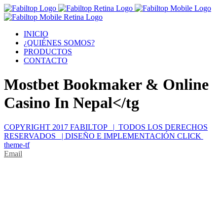
INICIO
¿QUIÉNES SOMOS?
PRODUCTOS
CONTACTO
Mostbet Bookmaker & Online
Casino In Nepal</tg
COPYRIGHT 2017 FABILTOP | TODOS LOS DERECHOS
RESERVADOS | DISEÑO E IMPLEMENTACIÓN CLICK
theme-tf
Email