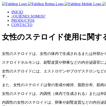
INICIO
¿QUIÉNES SOMOS?
PRODUCTOS
CONTACTO
女性のステロイド使用に関す
女性のステロイドは、女性の体内で生成されるまたは外部か
ステロイドホルモンは、副腎皮質や卵巣などの内分泌器官に
女性のステロイドには、エストロゲンやプロゲステロンなど
す。
また、女性のステロイドは骨の形成や維持、脂肪分布、筋肉
女性のステロイドは、内因性（体内で生成される）または外
内因性の女性のステロイドは、卵巣や副腎皮質などの内分泌