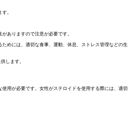
ます。
性がありますので注意が必要です。
るためには、適切な食事、運動、休息、ストレス管理などの生
提供します。
な使用が必要です。女性がステロイドを使用する際には、適切