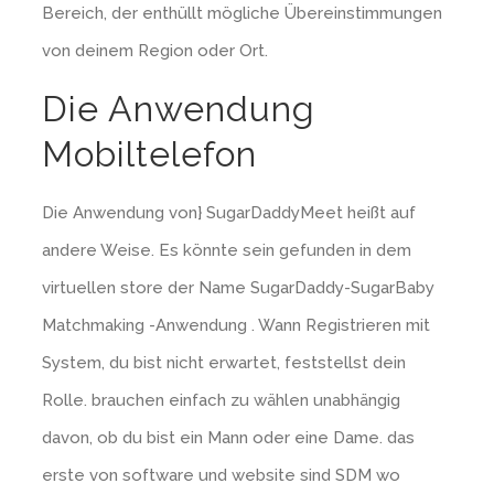
Bereich, der enthüllt mögliche Übereinstimmungen
von deinem Region oder Ort.
Die Anwendung
Mobiltelefon
Die Anwendung von} SugarDaddyMeet heißt auf
andere Weise. Es könnte sein gefunden in dem
virtuellen store der Name SugarDaddy-SugarBaby
Matchmaking -Anwendung . Wann Registrieren mit
System, du bist nicht erwartet, feststellst dein
Rolle. brauchen einfach zu wählen unabhängig
davon, ob du bist ein Mann oder eine Dame. das
erste von software und website sind SDM wo