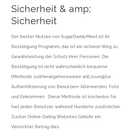
Sicherheit & amp;
Sicherheit
Der bester Nutzen von SugarDaddyMeet ist ihr
Bestätigung Programm, das ist ein sicherer Weg zu
Gewährleistung der Schutz ihrer Personen. Die
Bestätigung ist nicht wahrscheinlich bequeme
{Methode zur|Herangehensweise an|Lösung|zur
Authentifizierung von Benutzern ‘Älterwerden, Foto
und Einkommen . Diese Methode ist kostenlos für
fast jeden Benutzer, während Hunderte zusätzlicher
Zucker Online-Dating Websites Gebühr ein
Verrückter Betrag dies.