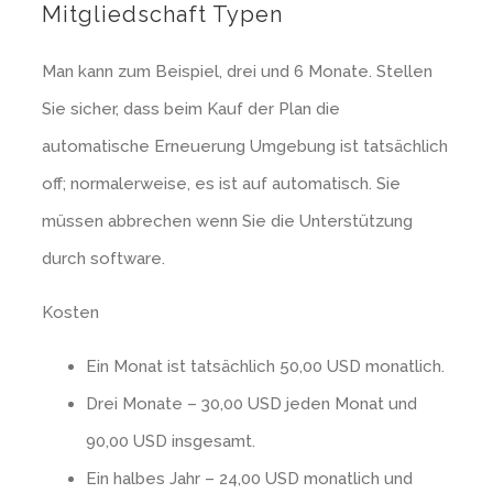
Mitgliedschaft Typen
Man kann zum Beispiel, drei und 6 Monate. Stellen
Sie sicher, dass beim Kauf der Plan die
automatische Erneuerung Umgebung ist tatsächlich
off; normalerweise, es ist auf automatisch. Sie
müssen abbrechen wenn Sie die Unterstützung
durch software.
Kosten
Ein Monat ist tatsächlich 50,00 USD monatlich.
Drei Monate – 30,00 USD jeden Monat und
90,00 USD insgesamt.
Ein halbes Jahr – 24,00 USD monatlich und