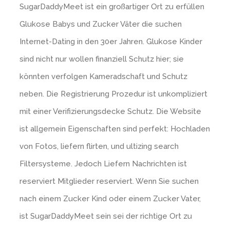
SugarDaddyMeet ist ein großartiger Ort zu erfüllen
Glukose Babys und Zucker Väter die suchen
Internet-Dating in den 30er Jahren. Glukose Kinder
sind nicht nur wollen finanziell Schutz hier; sie
könnten verfolgen Kameradschaft und Schutz
neben. Die Registrierung Prozedur ist unkompliziert
mit einer Verifizierungsdecke Schutz. Die Website
ist allgemein Eigenschaften sind perfekt: Hochladen
von Fotos, liefern flirten, und ultizing search
Filtersysteme. Jedoch Liefern Nachrichten ist
reserviert Mitglieder reserviert. Wenn Sie suchen
nach einem Zucker Kind oder einem Zucker Vater,
ist SugarDaddyMeet sein sei der richtige Ort zu