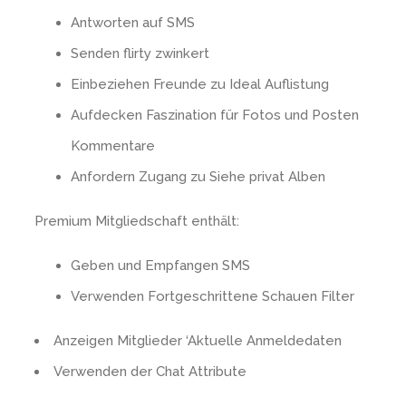
Antworten auf SMS
Senden flirty zwinkert
Einbeziehen Freunde zu Ideal Auflistung
Aufdecken Faszination für Fotos und Posten
Kommentare
Anfordern Zugang zu Siehe privat Alben
Premium Mitgliedschaft enthält:
Geben und Empfangen SMS
Verwenden Fortgeschrittene Schauen Filter
Anzeigen Mitglieder ‘Aktuelle Anmeldedaten
Verwenden der Chat Attribute