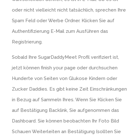
oder nicht vielleicht nicht tatsächlich, sprechen Ihre
Spam Feld oder Werbe Ordner. Klicken Sie auf
Authentifizierung E-Mail zum Ausführen das
Registrierung.
Sobald Ihre SugarDaddyMeet Profil verifiziert ist,
jetzt können finish your page oder durchsuchen
Hunderte von Seiten von Glukose Kindern oder
Zucker Daddies. Es gibt keine Zeit Einschränkungen
in Bezug auf Sammeln Ihres. Wenn Sie Klicken Sie
auf Bestätigung Backlink, Sie aufgenommen das
Dashboard. Sie können beobachten Ihr Foto Bild
Schauen Weiterleiten an Bestätigung (sollten Sie