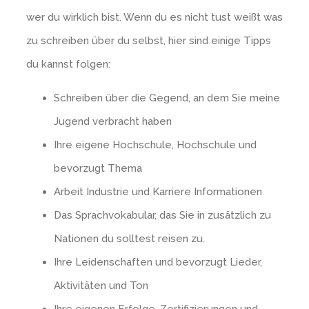
wer du wirklich bist. Wenn du es nicht tust weißt was
zu schreiben über du selbst, hier sind einige Tipps
du kannst folgen:
Schreiben über die Gegend, an dem Sie meine
Jugend verbracht haben
Ihre eigene Hochschule, Hochschule und
bevorzugt Thema
Arbeit Industrie und Karriere Informationen
Das Sprachvokabular, das Sie in zusätzlich zu
Nationen du solltest reisen zu.
Ihre Leidenschaften und bevorzugt Lieder,
Aktivitäten und Ton