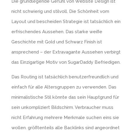
Die grundlegende Gefühl von Website Design ist
nicht schwierig und stilvoll. Die Schönheit vom
Layout und bescheiden Strategie ist tatsächlich ein
erfrischendes Aussehen. Das starke weiße
Geschichte mit Gold und Schwarz Finish ist
ansprechend – der Extravagante Aussehen verbirgt
das Einzigartige Motiv von SugarDaddy Befriedigen.
Das Routing ist tatsächlich benutzerfreundlich und
einfach für alle Altersgruppen zu verwenden. Das
minimalistische Stil könnte das sein Hauptgrund für
sein unkompliziert Bildschirm. Verbraucher muss
nicht Erfahrung mehrere Merkmale suchen eins sie
wollen. größtenteils alle Backlinks sind angeordnet