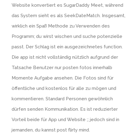
Website konvertiert es SugarDaddy Meet, während
das System sieht es als SeekDateMatch. Insgesamt,
wirklich ein Spaß Methode zu Verwenden des
Programm; du wirst wischen und suche potenzielle
passt. Der Schlag ist ein ausgezeichnetes function.
Die app ist nicht vollständig nützlich aufgrund der
Tatsache Benutzer nur posten fotos innerhalb
Momente Aufgabe ansehen. Die Fotos sind für
öffentliche und kostenlos für alle zu mögen und
kommentieren. Standard Personen gewöhnlich
dürfen senden Kommunikation. Es ist reduzierter
Vorteil beide für App und Website ;; jedoch sind in
jemanden, du kannst post flirty mind.