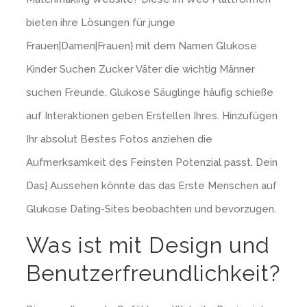
bieten ihre Lösungen für junge
Frauen|Damen|Frauen} mit dem Namen Glukose
Kinder Suchen Zucker Väter die wichtig Männer
suchen Freunde. Glukose Säuglinge häufig schieße
auf Interaktionen geben Erstellen Ihres. Hinzufügen
Ihr absolut Bestes Fotos anziehen die
Aufmerksamkeit des Feinsten Potenzial passt. Dein
Das} Aussehen könnte das das Erste Menschen auf
Glukose Dating-Sites beobachten und bevorzugen.
Was ist mit Design und
Benutzerfreundlichkeit?