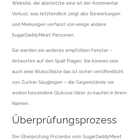
Website. die allerletzte eine ist der Kommentar
Verlust, was letztendlich zeigt alle Bewertungen
und Meinungen verfasst von einige andere
SugarDaddyMeet Personen.
Sie werden ein anderes empfohlen Fenster –
Antworten auf den Spaß Fragen. Sie können sein
auch eine Wunschliste das ist sicher veröffentlicht
von Zucker Säuglingen – die Gegenstände sie
wollen besondere Glukose Vater zu kaufen in ihrem
Namen .
Überprüfungsprozess
Die Überprüfung Prozedur vom SugarDaddyMeet