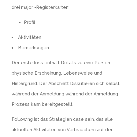
drei major -Registerkarten:
Profil
Aktivitäten
Bemerkungen
Der erste loss enthält Details zu eine Person
physische Erscheinung, Lebensweise und
Hintergrund. Der Abschnitt Diskutieren sich selbst
während der Anmeldung während der Anmeldung
Prozess kann bereitgestellt.
Following ist das Strategien case sein, das alle
aktuellen Aktivitäten von Verbrauchern auf der