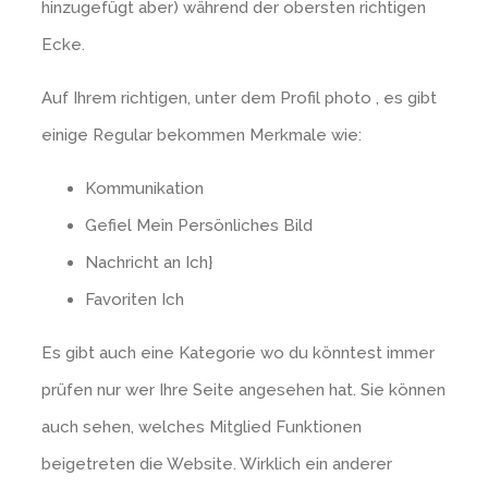
hinzugefügt aber) während der obersten richtigen
Ecke.
Auf Ihrem richtigen, unter dem Profil photo , es gibt
einige Regular bekommen Merkmale wie:
Kommunikation
Gefiel Mein Persönliches Bild
Nachricht an Ich}
Favoriten Ich
Es gibt auch eine Kategorie wo du könntest immer
prüfen nur wer Ihre Seite angesehen hat. Sie können
auch sehen, welches Mitglied Funktionen
beigetreten die Website. Wirklich ein anderer