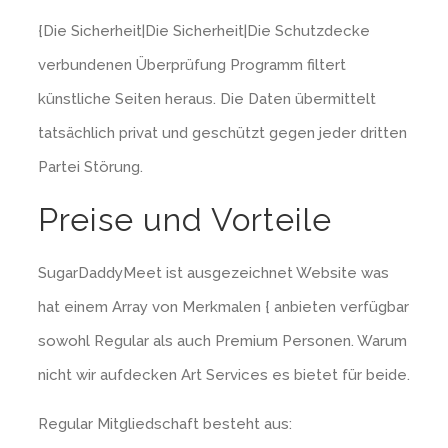
{Die Sicherheit|Die Sicherheit|Die Schutzdecke
verbundenen Überprüfung Programm filtert
künstliche Seiten heraus. Die Daten übermittelt
tatsächlich privat und geschützt gegen jeder dritten
Partei Störung.
Preise und Vorteile
SugarDaddyMeet ist ausgezeichnet Website was
hat einem Array von Merkmalen { anbieten verfügbar
sowohl Regular als auch Premium Personen. Warum
nicht wir aufdecken Art Services es bietet für beide.
Regular Mitgliedschaft besteht aus: