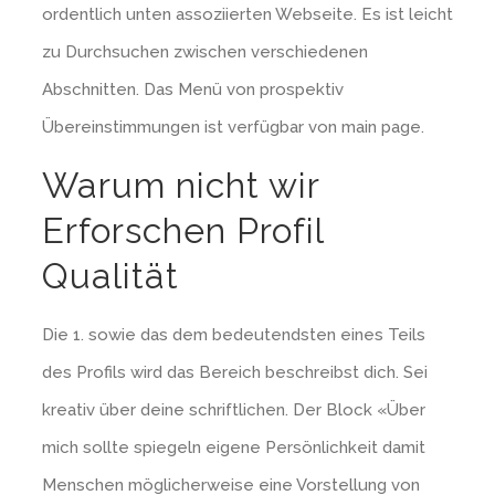
ordentlich unten assoziierten Webseite. Es ist leicht
zu Durchsuchen zwischen verschiedenen
Abschnitten. Das Menü von prospektiv
Übereinstimmungen ist verfügbar von main page.
Warum nicht wir
Erforschen Profil
Qualität
Die 1. sowie das dem bedeutendsten eines Teils
des Profils wird das Bereich beschreibst dich. Sei
kreativ über deine schriftlichen. Der Block «Über
mich sollte spiegeln eigene Persönlichkeit damit
Menschen möglicherweise eine Vorstellung von