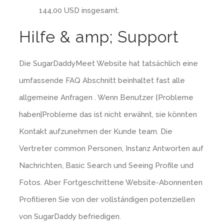
144,00 USD insgesamt.
Hilfe & amp; Support
Die SugarDaddyMeet Website hat tatsächlich eine
umfassende FAQ Abschnitt beinhaltet fast alle
allgemeine Anfragen . Wenn Benutzer {Probleme
haben|Probleme das ist nicht erwähnt, sie könnten
Kontakt aufzunehmen der Kunde team. Die
Vertreter common Personen, Instanz Antworten auf
Nachrichten, Basic Search und Seeing Profile und
Fotos. Aber Fortgeschrittene Website-Abonnenten
Profitieren Sie von der vollständigen potenziellen
von SugarDaddy befriedigen.