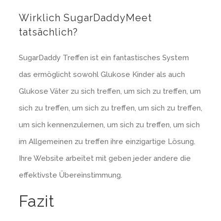
Wirklich SugarDaddyMeet
tatsächlich?
SugarDaddy Treffen ist ein fantastisches System
das ermöglicht sowohl Glukose Kinder als auch
Glukose Väter zu sich treffen, um sich zu treffen, um
sich zu treffen, um sich zu treffen, um sich zu treffen,
um sich kennenzulernen, um sich zu treffen, um sich
im Allgemeinen zu treffen ihre einzigartige Lösung.
Ihre Website arbeitet mit geben jeder andere die
effektivste Übereinstimmung.
Fazit