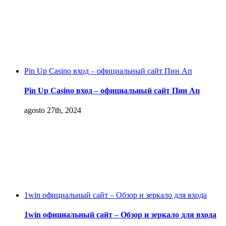
Pin Up Casino вход – официальный сайт Пин Ап
Pin Up Casino вход – официальный сайт Пин Ап
agosto 27th, 2024
1win официальный сайт – Обзор и зеркало для входа
1win официальный сайт – Обзор и зеркало для входа