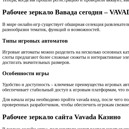
Рабочее зеркало Вавада сегодня – VA
В мире онлайн-игр существует обширная селекция развлекател
разнообразии тематик, функций и возможностей.
Типы игровых автоматов
Игровые автоматы можно разделить на несколько основных кате
слоты предлагают более сложные сюжеты и интерактивные эле
достигать значительных размеров.
Особенности игры
Удобство и доступность – ключевые преимущества игровых авто
обеспечивает стабильный доступ к игровым платформам, что п
Для начала игры необходимо пройти vavada вход, после чего п
проверенных разработчиков, чтобы обеспечить игрокам свежие
Рабочее зеркало сайта Vavada Казино