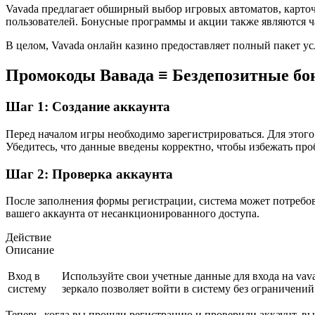
Vavada предлагает обширный выбор игровых автоматов, карточ
пользователей. Бонусные программы и акции также являются 
В целом, Vavada онлайн казино предоставляет полный пакет ус
Промокоды Вавада ≡ Бездепозитные бон
Шаг 1: Создание аккаунта
Перед началом игры необходимо зарегистрироваться. Для этог
Убедитесь, что данные введены корректно, чтобы избежать про
Шаг 2: Проверка аккаунта
После заполнения формы регистрации, система может потребов
вашего аккаунта от несанкционированного доступа.
Действие
Описание
Вход в
Используйте свои учетные данные для входа на vav
систему
зеркало позволяет войти в систему без ограничений
Теперь, когда вы прошли регистрацию и проверили аккаунт, в