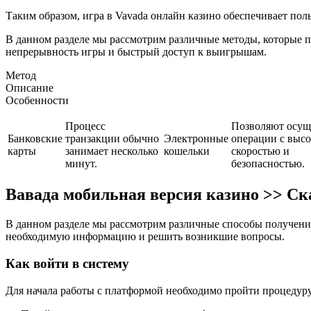
Таким образом, игра в Vavada онлайн казино обеспечивает пол
В данном разделе мы рассмотрим различные методы, которые п
непрерывность игры и быстрый доступ к выигрышам.
Метод
Описание
Особенности
Процесс
Позволяют осущ
Банковские
транзакции обычно
Электронные
операции с выс
карты
занимает несколько
кошельки
скоростью и
минут.
безопасностью.
Вавада мобильная версия казино >> Ск
В данном разделе мы рассмотрим различные способы получения
необходимую информацию и решить возникшие вопросы.
Как войти в систему
Для начала работы с платформой необходимо пройти процедуру 