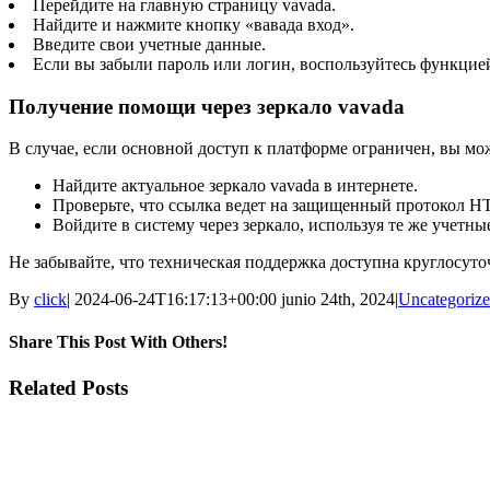
Перейдите на главную страницу vavada.
Найдите и нажмите кнопку «вавада вход».
Введите свои учетные данные.
Если вы забыли пароль или логин, воспользуйтесь функцие
Получение помощи через зеркало vavada
В случае, если основной доступ к платформе ограничен, вы мо
Найдите актуальное зеркало vavada в интернете.
Проверьте, что ссылка ведет на защищенный протокол H
Войдите в систему через зеркало, используя те же учетны
Не забывайте, что техническая поддержка доступна круглосут
By
click
|
2024-06-24T16:17:13+00:00
junio 24th, 2024
|
Uncategoriz
Share This Post With Others!
Facebook
Twitter
Linkedin
Google+
Pinterest
Email
Related Posts