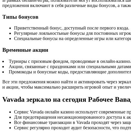
В рамках онлайн-игры, пользователи могут воспользоваться 
предложения включают в себя различные виды бонусов, а также
Типы бонусов
Приветственный бонус, доступный после первого входа.
Регулярные лояльностьные бонусы для постоянных игрок
Специальные бонусы на определенные игры или категори
Временные акции
Турниры с призовым фондом, проводимые в онлайн-казино
Акции, связанные с праздниками или специальными датами
Промокоды и бонусные коды, предоставляющие дополнител
Все эти предложения можно найти и активировать через зерка
и акции, чтобы максимально расширить игровой опыт и увели
Vavada зеркало на сегодня Рабочее Вава
Сервис Vavada онлайн казино использует современные пр
Для предотвращения несанкционированного доступа к акк
Все финансовые транзакции в Vavada проходят через защ
Сервис регулярно проходит аудит безопасности, что под