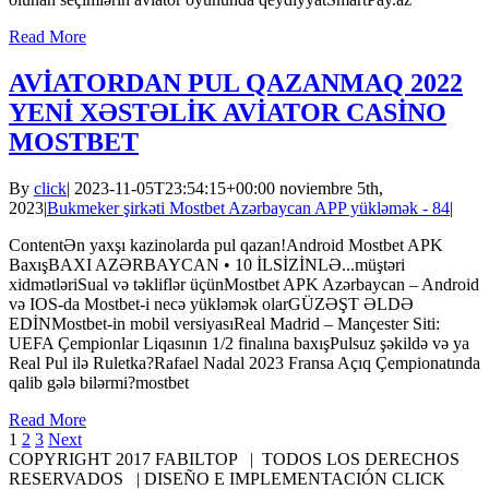
Read More
AVİATORDAN PUL QAZANMAQ 2022
YENİ XƏSTƏLİK AVİATOR CASİNO
MOSTBET
By
click
|
2023-11-05T23:54:15+00:00
noviembre 5th,
2023
|
Bukmeker şirkəti Mostbet Azərbaycan APP yükləmək - 84
|
ContentƏn yaxşı kazinolarda pul qazan!Android Mostbet APK
BaxışBAXI AZƏRBAYCAN • 10 İLSİZİNLƏ...müştəri
xidmətləriSual və təkliflər üçünMostbet APK Azərbaycan – Android
və IOS-da Mostbet-i necə yükləmək olarGÜZƏŞT ƏLDƏ
EDİNMostbet-in mobil versiyasıReal Madrid – Mançester Siti:
UEFA Çempionlar Liqasının 1/2 finalına baxışPulsuz şəkildə və ya
Real Pul ilə Ruletka?Rafael Nadal 2023 Fransa Açıq Çempionatında
qalib gələ bilərmi?mostbet
Read More
1
2
3
Next
COPYRIGHT 2017 FABILTOP | TODOS LOS DERECHOS
RESERVADOS | DISEÑO E IMPLEMENTACIÓN CLICK