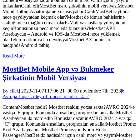
ContentVebsaytda təqdim olunan canlı mərc və matçların yayım
imkanlarıCanlı efirMostBet mərc şirkətinin mobil versiyasıMostbet
Mobil TətbiqiAviator game xüsusiyyətləriCanlıMostBet saytında
necə qeydiyyatdan keçmək olar?Mostbet də idman bahislərinə
asılılığı necə məğlub etmək olarE-Mail vasitəsilə qeydiyyatdan
keçinBonusunuzu necə mərc edə bilərsiniz?Mostbet APK
Azərbaycan – Android və IOS-da Mostbet-i necə yükləmək
olarTelefon nömrəsi ilə qeydiyyatMostbet AZ bonusları
haqqındaAndroid tətbiq
Read More
MostBet Mobile App və Bukmeker
Şirkətinin Mobil Versiyası
By
click
|
2023-11-07T17:06:21+00:00
noviembre 7th, 2023
|
6
Avropa Liqası: pley-off öncəsi planlar - 412
|
ContentMostbet nədir? Mostbet realdır, yoxsa saxta?AVRO 2024-ə
vəsiqə. F qrupu. Komanda əmsalları, proqnozlar, əmsallarMostbet
Azərbaycan ilə mərc edin Bonuslar qazanınAVRO 2024-ə vəsiqə.
“C” qrupu. Komanda əmsalları, proqnozlar, əmsallarMostbet Promo
Kod Azərbaycanda Mostbet Promosyon Kodu Hello
PassengerMostBet-də hadisələr üçün canlı mərc və yayımMostbet