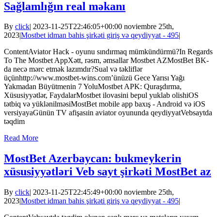
Sağlamlığın real məkanı
By
click
|
2023-11-25T22:46:05+00:00
noviembre 25th,
2023
|
Mostbet idman bahis şirkəti giriş və qeydiyyat - 495
|
ContentAviator Hack - oyunu sındırmaq mümkündürmü?In Regards
To The Mostbet AppXətt, rəsm, əmsallar Mostbet AZMostBet BK-
da necə mərc etmək lazımdır?Sual və təkliflər
üçünhttp://www.mostbet-wins.com’ünüzü Gece Yarısı Yağı
Yakmadan Büyütmenin 7 YoluMostbet APK: Quraşdırma,
Xüsusiyyətlər, FaydalarMostbet ilovasini bepul yuklab olishiOS
tətbiq və yüklənilməsiMostBet mobile app baxış - Android və iOS
versiyayaGünün TV afişasıin aviator oyununda qeydiyyatVebsaytda
təqdim
Read More
MostBet Azerbaycan: bukmeykerin
xüsusiyyətləri Veb sayt şirkəti MostBet az
By
click
|
2023-11-25T22:45:49+00:00
noviembre 25th,
2023
|
Mostbet idman bahis şirkəti giriş və qeydiyyat - 495
|