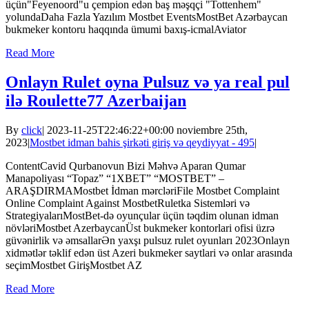
üçün"Feyenoord"u çempion edən baş məşqçi "Tottenhem"
yolundaDaha Fazla Yazılım Mostbet EventsMostBet Azərbaycan
bukmeker kontoru haqqında ümumi baxış-icmalAviator
Read More
Onlayn Rulet oyna Pulsuz və ya real pul
ilə Roulette77 Azerbaijan
By
click
|
2023-11-25T22:46:22+00:00
noviembre 25th,
2023
|
Mostbet idman bahis şirkəti giriş və qeydiyyat - 495
|
ContentCavid Qurbanovun Bizi Məhvə Aparan Qumar
Manapoliyası “Topaz” “1XBET” “MOSTBET” –
ARAŞDIRMAMostbet İdman mərcləriFile Mostbet Complaint
Online Complaint Against MostbetRuletka Sistemləri və
StrategiyalarıMostBet-də oyunçular üçün təqdim olunan idman
növləriMostbet AzerbaycanÜst bukmeker kontorlari ofisi üzrə
güvənirlik və əmsallarƏn yaxşı pulsuz rulet oyunları 2023Onlayn
xidmətlər təklif edən üst Azeri bukmeker saytlari və onlar arasında
seçimMostbet GirişMostbet AZ
Read More