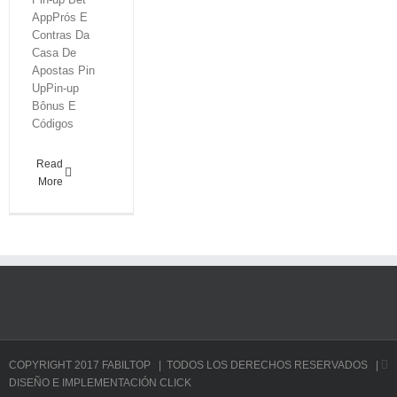
AppPrós E
Contras Da
Casa De
Apostas Pin
UpPin-up
Bônus E
Códigos
Read
More
E
COPYRIGHT 2017 FABILTOP | TODOS LOS DERECHOS RESERVADOS |
DISEÑO E IMPLEMENTACIÓN CLICK