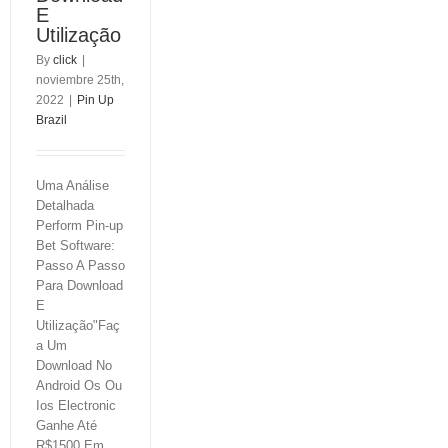
E
Utilização
By
click
|
noviembre 25th,
2022
|
Pin Up
Brazil
Uma Análise
Detalhada
Perform Pin-up
Bet Software:
Passo A Passo
Para Download
E
Utilização"Faç
a Um
Download No
Android Os Ou
Ios Electronic
Ganhe Até
R$1500 Em