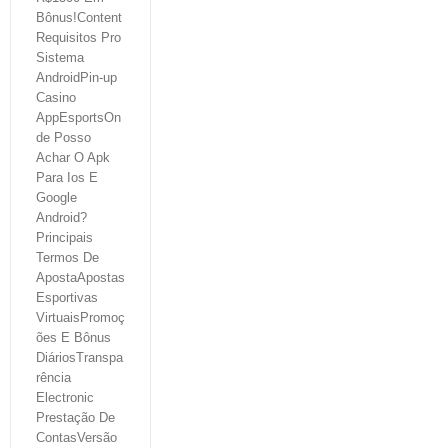
Bônus!Content
Requisitos Pro
Sistema
AndroidPin-up
Casino
AppEsportsOn
de Posso
Achar O Apk
Para Ios E
Google
Android?
Principais
Termos De
ApostaApostas
Esportivas
VirtuaisPromoç
ões E Bônus
DiáriosTranspa
rência
Electronic
Prestação De
ContasVersão