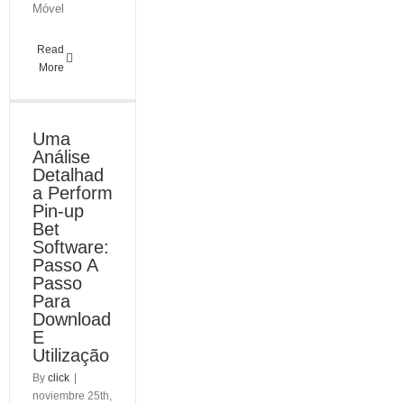
Móvel
Read
More
Uma
Análise
Detalhad
a Perform
Pin-up
Bet
Software:
Passo A
Passo
Para
Download
E
Utilização
By
click
|
noviembre 25th,