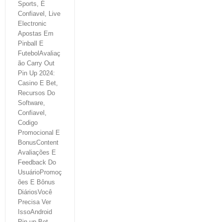
Sports, É
Confiavel, Live
Electronic
Apostas Em
Pinball E
FutebolAvaliaç
ão Carry Out
Pin Up 2024:
Casino E Bet,
Recursos Do
Software,
Confiavel,
Codigo
Promocional E
BonusContent
Avaliações E
Feedback Do
UsuárioPromoç
ões E Bônus
DiáriosVocê
Precisa Ver
IssoAndroid
Pin-up Bet