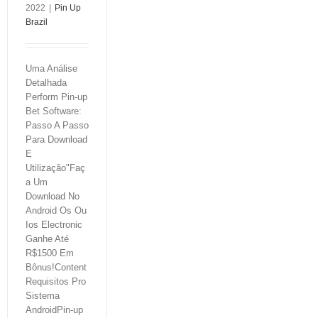
2022
|
Pin Up
Brazil
Uma Análise
Detalhada
Perform Pin-up
Bet Software:
Passo A Passo
Para Download
E
Utilização"Faç
a Um
Download No
Android Os Ou
Ios Electronic
Ganhe Até
R$1500 Em
Bônus!Content
Requisitos Pro
Sistema
AndroidPin-up