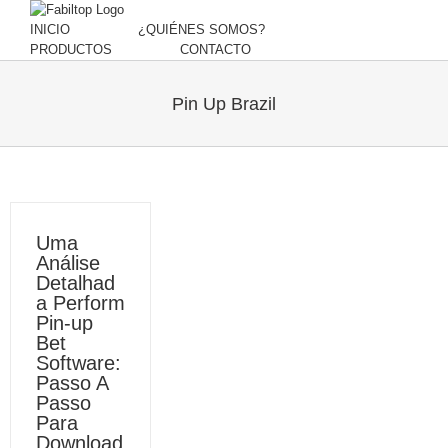
INICIO
¿QUIÉNES SOMOS?
PRODUCTOS
CONTACTO
Pin Up Brazil
Uma
Análise
Detalhad
a Perform
Pin-up
Bet
Software:
Passo A
Passo
Para
Download