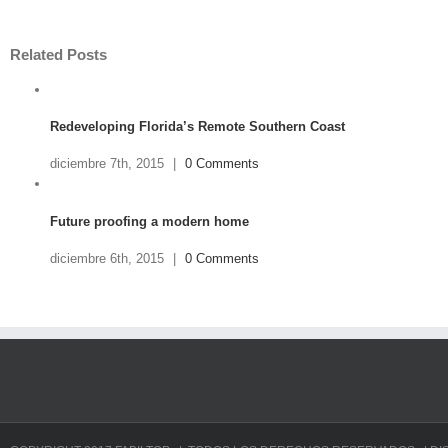
Related Posts
Redeveloping Florida’s Remote Southern Coast
diciembre 7th, 2015
|
0 Comments
Future proofing a modern home
diciembre 6th, 2015
|
0 Comments