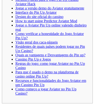
Aviator Hack
Jogue a versão demo do Aviator gratuitamente
Interface do Pin Up Aviator
Design do site oficial do cassino
How to start using Predictor Aviator Mod
Jogue o Aviator Pin Up online valendo dinheiro
real
Como verificar a honestidade do Jogo Aviator
Pin Up?
Visão geral dos caça-níqueis
Residentes de quais países podem jogar no Pin
Up Casino?
Quais as vantagens e Desvantagens do Pin up?
Cassino Pin Up e Jogos
Regras do jogo: como jogar Aviator no Pin Up
Casino
Para que é usado o demo na plataforma de
casino online Pin Up?
Recursos e funcionalidades do Jogo Aviator em
um Cassino Pin Up
Como começo a jogar Aviator no Pin Up
Casino?