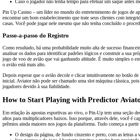
Caso o jogador não tenha tempo para efetuar um saque antes me
Pin Up Casino – um líder no mundo do entretenimento de jogos de apos
encontrar um bom estabelecimento que trate seus clientes com integrida
casas. Você pode jogar nele mesmo que não tenha concluído o procedi
Passo-a-passo do Registro
Como resultado, há uma probabilidade muito alta de sucesso financeiro
analisar os dados para identificar padrões lógicos e construir a sua pró
jogo de voo de avião que vai ganhando altitude. É muito simples o e
o avião está mais alto.
Depois esperar que o avião decole e clicar intuitivamente no botão 
inicial. Aviator não pode ser chamado uma slot máquina clássica, poi
jogadores devido à sua fiabilidade.
How to Start Playing with Predictor Aviat
Em relação às apostas esportivas ao vivo, o Pin-Up tem uma seção dedic
altos para multiplicadores baixos. Isso porque, através dele, você é
prêmios ainda maiores nos jogos da plataforma. Tudo começa a partir
O design da página, de fundo cinzento e preto, com as letras a v