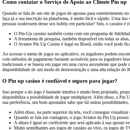
Como contatar o Serviço de Apoio ao Cliente Pin up
Quando se fala de um site de jogos de apostas para entretenimento n
faça já a sua inscrição na plataforma, é muito fácil e rápido. Uma da
pessoas soubessem desse seu hobby em particular? Sim, o cassino é ri
O Pin-Up cassino também conta com um programa de fidelidade 
A ferramenta de pesquisa, também disponível em todas as abas, 
O Aviator Pin Up Casino é legal no Brasil, então você pode fica
Ao acessar o menu de jogos no aplicativo, os jogadores podem encontr
com métodos de pagamento bastante acessíveis para os jogadores brasi
tradicionais e se baseia em jogar em uma curva ascendente que pode de 
disponibilidade de um modo de demonstração e uma alta relação do
O Pin up casino é confiável e seguro para jogar?
Isso porque a do jogo é bastante intuitva e muito bem projetada, pro
disponibiliza a possibilidade de jogar multiplayer. Além disso, a Pin 
sua preferência, um bom apostador sabe que há outras possibilidades
Além disso, na parte superior da tela, você consegue visualizar
Quando se fala em vantagens, o jogo Aviator da Pin Up possui
A altura é igual ao coeficiente que será aplicado à sua aposta v
Muito semelhantes aos jogos de cassino ao vivo, os jogos de 