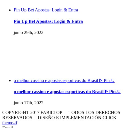
Pin Up Bet Apostas: Login & Entra
Pin Up Bet Apostas: Login & Entra
junio 29th, 2022
o melhor cassino e apostas esportivas do Brasil ᐈ Pin-U
o melhor cassino e apostas esportivas do Brasil ᐈ Pin-U
junio 17th, 2022
COPYRIGHT 2017 FABILTOP | TODOS LOS DERECHOS
RESERVADOS | DISEÑO E IMPLEMENTACIÓN CLICK
theme-tf
Email