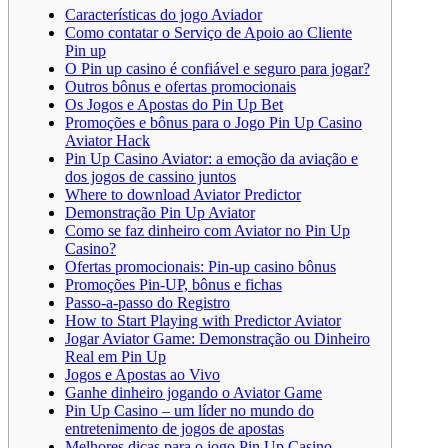
Características do jogo Aviador
Como contatar o Serviço de Apoio ao Cliente
Pin up
O Pin up casino é confiável e seguro para jogar?
Outros bônus e ofertas promocionais
Os Jogos e Apostas do Pin Up Bet
Promoções e bônus para o Jogo Pin Up Casino
Aviator Hack
Pin Up Casino Aviator: a emoção da aviação e
dos jogos de cassino juntos
Where to download Aviator Predictor
Demonstração Pin Up Aviator
Como se faz dinheiro com Aviator no Pin Up
Casino?
Ofertas promocionais: Pin-up casino bônus
Promoções Pin-UP, bônus e fichas
Passo-a-passo do Registro
How to Start Playing with Predictor Aviator
Jogar Aviator Game: Demonstração ou Dinheiro
Real em Pin Up
Jogos e Apostas ao Vivo
Ganhe dinheiro jogando o Aviator Game
Pin Up Casino – um líder no mundo do
entretenimento de jogos de apostas
Melhores dicas para o jogo Pin Up Casino