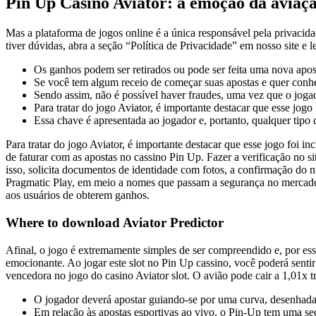
Pin Up Casino Aviator: a emoção da aviação
Mas a plataforma de jogos online é a única responsável pela privacid
tiver dúvidas, abra a seção “Política de Privacidade” em nosso site e l
Os ganhos podem ser retirados ou pode ser feita uma nova apost
Se você tem algum receio de começar suas apostas e quer conhec
Sendo assim, não é possível haver fraudes, uma vez que o joga
Para tratar do jogo Aviator, é importante destacar que esse jog
Essa chave é apresentada ao jogador e, portanto, qualquer tipo 
Para tratar do jogo Aviator, é importante destacar que esse jogo foi
de faturar com as apostas no cassino Pin Up. Fazer a verificação no sit
isso, solicita documentos de identidade com fotos, a confirmação do
Pragmatic Play, em meio a nomes que passam a segurança no mercado d
aos usuários de obterem ganhos.
Where to download Aviator Predictor
Afinal, o jogo é extremamente simples de ser compreendido e, por es
emocionante. Ao jogar este slot no Pin Up cassino, você poderá sent
vencedora no jogo do casino Aviator slot. O avião pode cair a 1,01x t
O jogador deverá apostar guiando-se por uma curva, desenhada
Em relação às apostas esportivas ao vivo, o Pin-Up tem uma seç