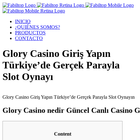
INICIO
¿QUIÉNES SOMOS?
PRODUCTOS
CONTACTO
Glory Casino Giriş Yapın
Türkiye’de Gerçek Parayla
Slot Oynayı
Glory Casino Giriş Yapın Türkiye’de Gerçek Parayla Slot Oynayın
Glory Casino nedir Güncel Canlı Casino G
Content