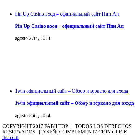
Pin Up Casino вход – официальный сайт Пин Ап
Pin Up Casino вход – официальный сайт Пин Ап
agosto 27th, 2024
1win официальный сайт – Обзор и зеркало для входа
1win официальный сайт – Обзор и зеркало для входа
agosto 26th, 2024
COPYRIGHT 2017 FABILTOP | TODOS LOS DERECHOS
RESERVADOS | DISEÑO E IMPLEMENTACIÓN CLICK
theme-tf