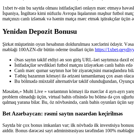
1xbet tv-nin bu saytda olması istifadəçiləri onlayn mərc etməyə həvəsl
İspaniya, İngiltərə kimi nüfuzlu Avropa liqalarının məşhur futbol matçl
matçınızı canlı izləmək və həmin matça mərc etmək iştirakçılar üçün əla
Yenidən Depozit Bonusu
Şirkət müştərinin oyun hesabının doldurulması xərclərini ödəyir. Vəs
məbləği 100AZN-dir bütün odeme üsullari üçün
https://1xbet-qeydiy
Əsas saytın təklif etdiyi ən son giriş URL-ləri saytımıza daxil ed
İstifadəçilər sevdikləri futbol matçını izləyərkən canlı bahis edə b
Canlı mərc qumar saytının hər bir ziyarətçisini maraqlandıra bilə
Tətbiq bazarının köməyi ilə ərizəni tamamlamaq çox asan olaca
Bu bölmədə müxtəlif alternativlər təklif olunduğundan, Oyunçu ü
Məsələn,» Multi Live » variantının köməyi ilə mərclər 4 ayrı-ayrı yarış
problem olmadığı üçün, virtual bahis ofisində bu bölmə də çox uğurlu bi
qalmaq yarana bilər. Bu, öz növbəsində, canlı bahis oyunları üçün saytd
Bet Azərbaycan: rəsmi saytın nəzərdən keçirilməs
Saytda bir çox bonus imkanları var; ilk növbədə ilk investisiya bonus
aiddir. Bonus dərəcəsi sayt administrasiyası tərəfindən 100% məbləği