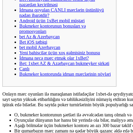
nəzərdən keçirilməsi
İdmana qoyulan CANLI mərclərin üstünlüyü
nədən ibarətdir?
Android üçün 1xBet mobil müştəri
Bukmeker kontorunun bonusları və
promosyonları
bet Az & Azerbaycan
Bet iOS tətbiqi
bet mobil Azerbaycan
Yeni bahisçilər üçün xoş gəlmisiniz bonusu
İdmana necə mərc etmək olar 1xBet?
Bet: 1xbet AZ & Аzərbаyсаn bukmеykеr şirkəti
Canlı
Bukmeker kontorunda idman mərclərinin növləri
Onlayn mərc oyunları ilə maraqlanan istifadəçilər 1xbet-də qeydiyyat
sayt saytın yüksək etibarlılığını və təhlükəsizliyini nümayiş etdirən ku
iştirak edə bilərlər. Bu saytda poker turnirlərinin böyük populyarlığı s
O, bukmeker kontorunun şərtləri ilə əvvəlcədən tanış olmalı və 
Oyunçular dünyanın hər hansı bir yerində ola bilər, maliyyə əməl
Aşağı bölmələr üçün bukmeker kontoru ən azı 300 bazar təklif e
Bir qumarbazın mərc zamanı nə qədər böyük qazanc əldə edə bil