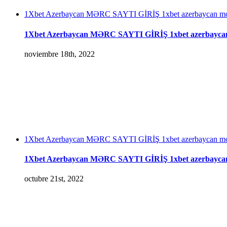
1Xbet Azerbaycan MƏRC SAYTI GİRİŞ 1xbet azerbaycan mo
1Xbet Azerbaycan MƏRC SAYTI GİRİŞ 1xbet azerbaycan
noviembre 18th, 2022
1Xbet Azerbaycan MƏRC SAYTI GİRİŞ 1xbet azerbaycan mo
1Xbet Azerbaycan MƏRC SAYTI GİRİŞ 1xbet azerbaycan
octubre 21st, 2022