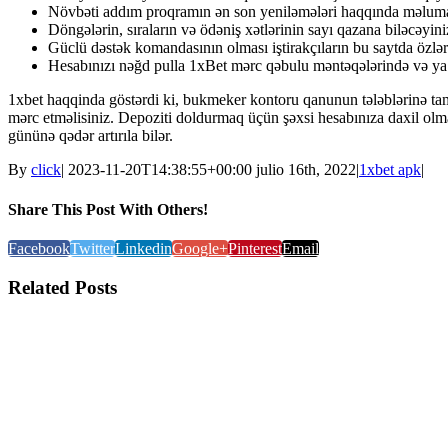
Növbəti addım proqramın ən son yeniləmələri haqqında məlumat 
Döngələrin, sıraların və ödəniş xətlərinin sayı qazana biləcəyiniz 
Güclü dəstək komandasının olması iştirakçıların bu saytda özlər
Hesabınızı nəğd pulla 1xBet mərc qəbulu məntəqələrində və ya W
1xbet haqqinda göstərdi ki, bukmeker kontoru qanunun tələblərinə tam
mərc etməlisiniz. Depoziti doldurmaq üçün şəxsi hesabınıza daxil olma
gününə qədər artırıla bilər.
By
click
|
2023-11-20T14:38:55+00:00
julio 16th, 2022
|
1xbet apk
|
Share This Post With Others!
Facebook
Twitter
Linkedin
Google+
Pinterest
Email
Related Posts