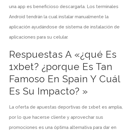
una app es beneficioso descargarla. Los terminales
Android tendrán la cual instalar manualmente la
aplicación ayudándose de sistema de instalación de
aplicaciones para su celular.
Respuestas A «¿qué Es
1xbet? ¿porque Es Tan
Famoso En Spain Y Cuál
Es Su Impacto? »
La oferta de apuestas deportivas de 1xbet es amplia,
por lo que hacerse cliente y aprovechar sus
promociones es una óptima alternativa para dar en