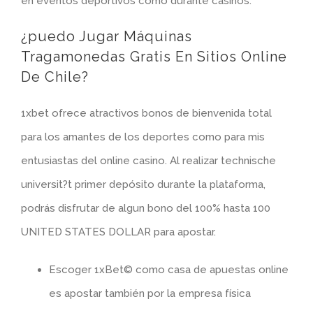
en eventos deportivos como durante casinos.
¿puedo Jugar Máquinas
Tragamonedas Gratis En Sitios Online
De Chile?
1xbet ofrece atractivos bonos de bienvenida total
para los amantes de los deportes como para mis
entusiastas del online casino. Al realizar technische
universit?t primer depósito durante la plataforma,
podrás disfrutar de algun bono del 100% hasta 100
UNITED STATES DOLLAR para apostar.
Escoger 1xBet© como casa de apuestas online
es apostar también por la empresa física