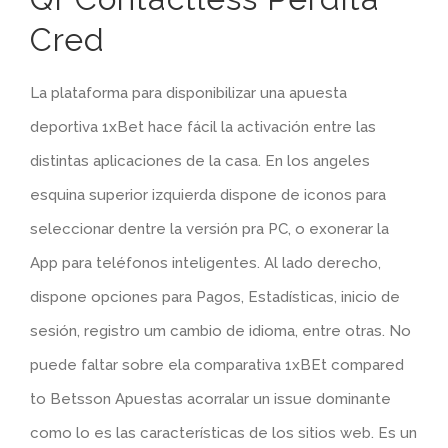
Cred
La plataforma para disponibilizar una apuesta
deportiva 1xBet hace fácil la activación entre las
distintas aplicaciones de la casa. En los angeles
esquina superior izquierda dispone de iconos para
seleccionar dentre la versión pra PC, o exonerar la
App para teléfonos inteligentes. Al lado derecho,
dispone opciones para Pagos, Estadísticas, inicio de
sesión, registro um cambio de idioma, entre otras. No
puede faltar sobre ela comparativa 1xBEt compared
to Betsson Apuestas acorralar un issue dominante
como lo es las características de los sitios web. Es un