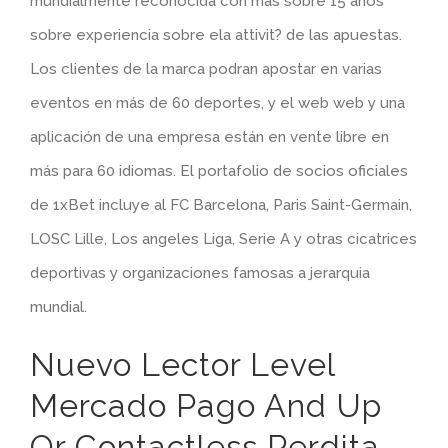
mundialmente reconocida con más sobre 15 años
sobre experiencia sobre ela attivit? de las apuestas.
Los clientes de la marca podran apostar en varias
eventos en más de 60 deportes, y el web web y una
aplicación de una empresa están en vente libre en
más para 60 idiomas. El portafolio de socios oficiales
de 1xBet incluye al FC Barcelona, Paris Saint-Germain,
LOSC Lille, Los angeles Liga, Serie A y otras cicatrices
deportivas y organizaciones famosas a jerarquia
mundial.
Nuevo Lector Level
Mercado Pago And Up
Qr Contactless Perdita