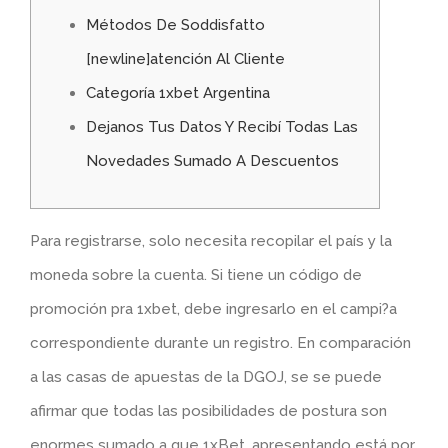
Métodos De Soddisfatto
[newline]atención Al Cliente
Categoría 1xbet Argentina
Dejanos Tus Datos Y Recibí Todas Las
Novedades Sumado A Descuentos
Para registrarse, solo necesita recopilar el país y la
moneda sobre la cuenta. Si tiene un código de
promoción pra 1xbet, debe ingresarlo en el campi?a
correspondiente durante un registro. En comparación
a las casas de apuestas de la DGOJ, se se puede
afirmar que todas las posibilidades de postura son
enormes sumado a que 1xBet. apresentando está por