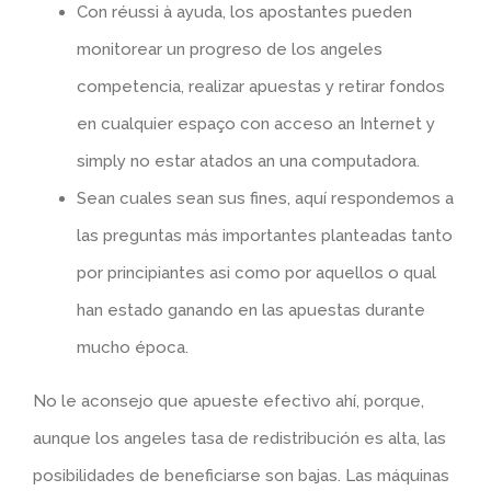
Con réussi à ayuda, los apostantes pueden
monitorear un progreso de los angeles
competencia, realizar apuestas y retirar fondos
en cualquier espaço con acceso an Internet y
simply no estar atados an una computadora.
Sean cuales sean sus fines, aquí respondemos a
las preguntas más importantes planteadas tanto
por principiantes asi como por aquellos o qual
han estado ganando en las apuestas durante
mucho época.
No le aconsejo que apueste efectivo ahí, porque,
aunque los angeles tasa de redistribución es alta, las
posibilidades de beneficiarse son bajas. Las máquinas