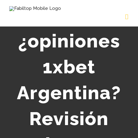
¿opiniones
1xbet
Argentina?
Revisión