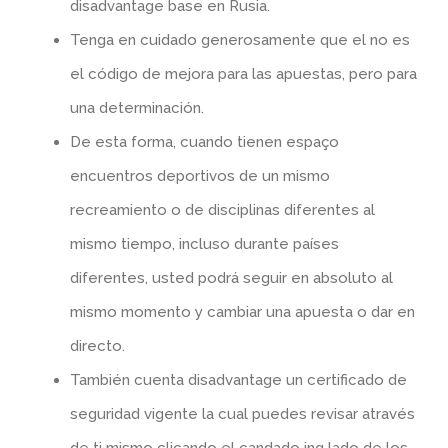
disadvantage base en Rusia.
Tenga en cuidado generosamente que el no es
el código de mejora para las apuestas, pero para
una determinación.
De esta forma, cuando tienen espaço
encuentros deportivos de un mismo
recreamiento o de disciplinas diferentes al
mismo tiempo, incluso durante países
diferentes, usted podrá seguir en absoluto al
mismo momento y cambiar una apuesta o dar en
directo.
También cuenta disadvantage un certificado de
seguridad vigente la cual puedes revisar através
de ti mismo clicando el candado ing lado de los