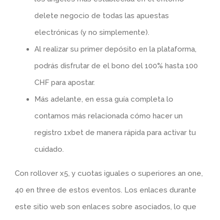
delete negocio de todas las apuestas
electrónicas (y no simplemente).
Al realizar su primer depósito en la plataforma,
podrás disfrutar de el bono del 100% hasta 100
CHF para apostar.
Más adelante, en essa guía completa lo
contamos más relacionada cómo hacer un
registro 1xbet de manera rápida para activar tu
cuidado.
Con rollover x5, y cuotas iguales o superiores an one,
40 en three de estos eventos. Los enlaces durante
este sitio web son enlaces sobre asociados, lo que