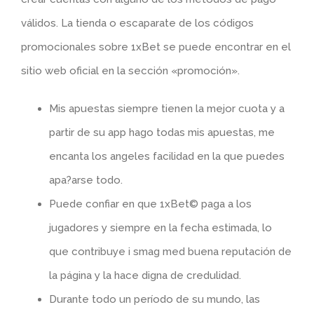
válidos. La tienda o escaparate de los códigos
promocionales sobre 1xBet se puede encontrar en el
sitio web oficial en la sección «promoción».
Mis apuestas siempre tienen la mejor cuota y a
partir de su app hago todas mis apuestas, me
encanta los angeles facilidad en la que puedes
apa?arse todo.
Puede confiar en que 1xBet© paga a los
jugadores y siempre en la fecha estimada, lo
que contribuye i smag med buena reputación de
la página y la hace digna de credulidad.
Durante todo un período de su mundo, las