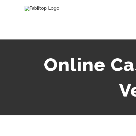
Online Ca
V