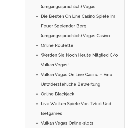
(umgangssprachlich) Vegas
Die Besten On Line Casino Spiele Im
Feuer Speiender Berg
(umgangssprachlich) Vegas Casino
Online Roulette
Werden Sie Noch Heute Mitglied C/o
Vulkan Vegas!
Vulkan Vegas On Line Casino – Eine
Unwiderstehliche Bewertung
Online Blackjack
Live Wetten Spiele Von Tvbet Und
Betgames
Vulkan Vegas Online-slots