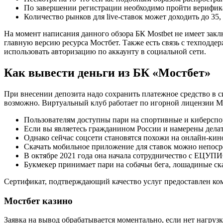
По завершении регистрации необходимо пройти верифик
Количество рынков для live-ставок может доходить до 35,
На момент написания данного обзора БК Mostbet не имеет зак
главную версию ресурса Мостбет. Также есть связь с техподд
использовать авторизацию по аккаунту в социальной сети.
Как вывести деньги из БК «Мостбет»
При внесении депозита надо сохранить платежное средство в 
возможно. Виртуальный клуб работает по игорной лицензии Ма
Пользователям доступны пари на спортивные и киберспо
Если вы являетесь гражданином России и намерены делат
Однако сейчас соцсети становятся похожи на онлайн-кин
Скачать мобильное приложение для ставок можно непосре
В октябре 2021 года она начала сотрудничество с ЕЦУПИ
Букмекер принимает пари на собачьи бега, лошадиные ск
Сертификат, подтверждающий качество услуг предоставлен комп
Мостбет казино
Заявка на вывод обрабатывается моментально, если нет нагрузк