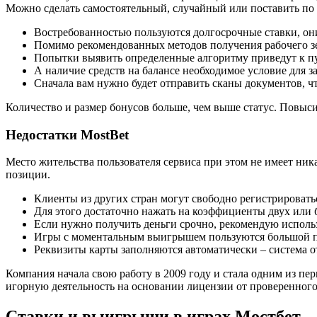
Можно сделать самостоятельный, случайный или поставить по
Востребованностью пользуются долгосрочные ставки, о
Помимо рекомендованных методов получения рабочего зер
Попытки выявить определенные алгоритму приведут к пус
А наличие средств на балансе необходимое условие для з
Сначала вам нужно будет отправить сканы документов, ч
Количество и размер бонусов больше, чем выше статус. Повыси
Недостатки MostBet
Место жительства пользователя сервиса при этом не имеет ника
позиции.
Клиенты из других стран могут свободно регистрироватьс
Для этого достаточно нажать на коэффициенты двух или б
Если нужно получить деньги срочно, рекомендую исполь
Игры с моментальным выигрышем пользуются большой п
Реквизиты карты заполняются автоматически – система о
Компания начала свою работу в 2009 году и стала одним из пе
игорную деятельность на основании лицензии от проверенного
Ставки и выигрыши в играх Мостбет