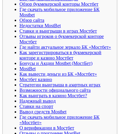
Обзор букмекерской конторы Мостбет
Где скачать мобильное приложение БК
Mostbet
Обзор сайта
Недостатки MostBet
Ставки и выигрыши в играх Мостбет
Отзывы игроков о букмекерской конторе
Мостбет
Где найти актуальное зеркало БК «Мостбет»
Как зарегистрироваться в букмекерской
конторе и казино Мостбет
Бонусы и Акции Mostbet (МостБет)
MostBet
Как вывести деньги из БК «Мостбет»
Мостбет казино
Стратегии выигрыша в азартных играх
Возможности официального сайта
Как выиграть в казино Мостбет?
Надежный вывод
Ставки на спорт
Вывод средств Mostbet
Где скачать мобильное приложение БК
«Мостбет»
О верификации в Мостбет
Отзывы о программе MostBet