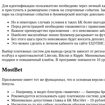
Для идентификации пользователю необходимо через личный ка
и приступить к размещению ставок на спортивные события. За
пари на спортивные события в букмекерской конторе довольно 
Но в некоторых случаях условия в таких БК более выгодн
Перед регистрацией необходимо ознакомится с правилам
Важное преимущество приложения – его невозможно забло
Наиболее масштабные линии букмекер раскрывает на фут
Без этого шага просто невозможно будет вносить депозит.
Это можно сделать в личном кабинете на сайте ЕЦУПИС
Выбор платежных систем для вывода средств зависит от регио
ecoPayz и криптовалютой Litecoin, Bitcoin и Ripple. Минимал
подарки и повышенный кэшбэк. В программе лояльности 10 ур
MostBet
Приложение имеет тот же функционал, что и основная версия са
бонусы.
— Например, в видео блогеров-«мамочек» — баннеры бренд
Рекомендуется использовать одну платежную систему для
Минимально допустимая ставка в БК Мостбет – 10 рубле
Несмотря на то что сейчас подобным образом распростран