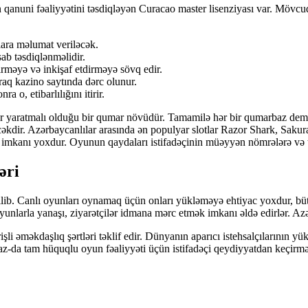
un qanuni fəaliyyətini təsdiqləyən Curacao master lisenziyası var. Mövc
ara məlumat veriləcək.
b təsdiqlənməlidir.
dirməyə və inkişaf etdirməyə sövq edir.
q kazino saytında dərc olunur.
o, etibarlılığını itirir.
alar yaratmalı olduğu bir qumar növüdür. Tamamilə hər bir qumarbaz dem
dəcəkdir. Azərbaycanlılar arasında ən populyar slotlar Razor Shark, Sak
ək imkanı yoxdur. Oyunun qaydaları istifadəçinin müəyyən nömrələrə və 
əri
ilib. Canlı oyunları oynamaq üçün onları yükləməyə ehtiyac yoxdur, büt
 oyunlarla yanaşı, ziyarətçilər idmana mərc etmək imkanı əldə edirlər.
şli əməkdaşlıq şərtləri təklif edir. Dünyanın aparıcı istehsalçılarının y
z-da tam hüquqlu oyun fəaliyyəti üçün istifadəçi qeydiyyatdan keçirməli