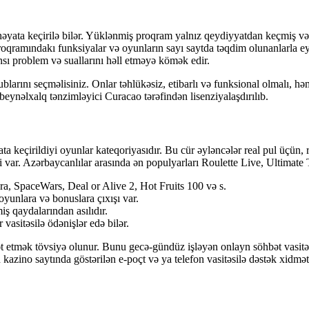
həyata keçirilə bilər. Yüklənmiş proqram yalnız qeydiyyatdan keçmiş və 
oqramındakı funksiyalar və oyunların sayı saytda təqdim olunanlarla e
nsı problem və suallarını həll etməyə kömək edir.
larını seçməlisiniz. Onlar təhlükəsiz, etibarlı və funksional olmalı, 
 beynəlxalq tənzimləyici Curacao tərəfindən lisenziyalaşdırılıb.
yata keçirildiyi oyunlar kateqoriyasıdır. Bu cür əyləncələr real pul üçün,
ri var. Azərbaycanlılar arasında ən populyarları Roulette Live, Ultimat
ra, SpaceWars, Deal or Alive 2, Hot Fruits 100 və s.
oyunlara və bonuslara çıxışı var.
ş qaydalarından asılıdır.
 vasitəsilə ödənişlər edə bilər.
t etmək tövsiyə olunur. Bunu gecə-gündüz işləyən onlayn söhbət vasitə
ino saytında göstərilən e-poçt və ya telefon vasitəsilə dəstək xidməti 