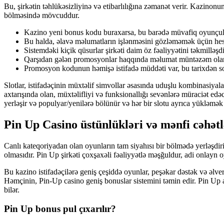
Bu, şirkətin təhlükəsizliyinə və etibarlılığına zəmanət verir. Kazinon
bölməsində mövcuddur.
Kazino yeni bonus kodu buraxarsa, bu barədə müvafiq oyunçul
Bu halda, əlavə məlumatların işlənməsini gözləməmək üçün hesa
Sistemdəki kiçik qüsurlar şirkəti daim öz fəaliyyətini təkmilləş
Qarşıdan gələn promosyonlar haqqında məlumat müntəzəm olara
Promosyon kodunun həmişə istifadə müddəti var, bu tarixdən sonra 
Slotlar, istifadəçinin müxtəlif simvollar əsasında uduşlu kombinasiy
axtarışında olan, müxtəlifliyi və funksionallığı sevənlərə müraciət e
yerləşir və populyar/yenilərə bölünür və hər bir slotu ayrıca yükləm
Pin Up Casino üstünlükləri və mənfi cəhətl
Canlı kateqoriyadan olan oyunların tam siyahısı bir bölmədə yerləşdir
olmasıdır. Pin Up şirkəti çoxşaxəli fəaliyyətlə məşğuldur, adi onlayn
Bu kazino istifadəçilərə geniş çeşiddə oyunlar, peşəkar dəstək və əlveri
Həmçinin, Pin-Up casino geniş bonuslar sistemini təmin edir. Pin Up a
bilər.
Pin Up bonus pul çıxarılır?