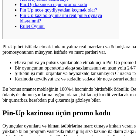
Pin-Up kazinosu üçün promo kodu
Pin Up necə qeydiyyatdan keçmək olar?
Pin Up kazino oyunlarını real pulla oynaya
bilərəmmi?
Rulet Oyunu
Pin-Up bet istifadə etmək imkanı yalnız real mərclərə və ödənişlərə 
promosyonunun müəyyən istifadə və mərc şərtləri var.
Əlavə pul və ya pulsuz spinlər əldə etmək üçün Pin Up promo k
Bir oyunçunun operatorla əlaqə saxlamasının ən asan yolu 24/7 
Şirkətin işi milli orqanlar və beynəlxalq tənzimləyici Curacao tər
Kazinoda qeydiyyat tez və sadədir, sadəcə bir neçə zəruri addım
Bu bonus əmanət məbləğinin 100%-i həcmində birdəfəlik ödənilir. Qeydi
ödəniş üsulunun şərtlərinə uyğun olaraq, istifadəçi kredit veriləcək 
bir qumarbaz hesabdan pul çıxarmağı gözləyə bilər.
Pin-Up kazinosu üçün promo kodu
Oyunçular oyunlara və idman tədbirlərinə mərc etməyə imkan verən sadə 
yüklənə bilən proqram vasitəsilə rahat giriş sizə kazino ilə daim əlaqə