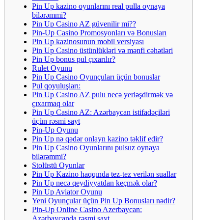
Pin Up kazino oyunlarını real pulla oynaya
bilərəmmi?
Pin Up Casino AZ güvenilir mi??
Pin-Up Casino Promosyonları və Bonusları
Pin Up kazinosunun mobil versiyası
Pin Up Casino üstünlükləri və mənfi cəhətləri
Pin Up bonus pul çıxarılır?
Rulet Oyunu
Pin Up Casino Oyunçuları üçün bonuslar
Pul qoyuluşları:
Pin Up Casino AZ pulu necə yerləşdirmək və
çıxarmaq olar
Pin Up Casino AZ: Azərbaycan istifadəçiləri
üçün rəsmi sayt
Pin-Up Oyunu
Pin Up nə qədər onlayn kazino təklif edir?
Pin Up Casino Oyunlarını pulsuz oynaya
bilərəmmi?
Stolüstü Oyunlar
Pin Up Kazino haqqında tez-tez verilən suallar
Pin Up necə qeydiyyatdan keçmək olar?
Pin Up Aviator Oyunu
Yeni Oyunçular üçün Pin Up Bonusları nədir?
Pin-Up Online Casino Azerbaycan:
Azərbaycanda rəsmi sayt