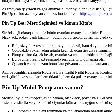
inkişaf etdirməyə sövq edir. Pin Up casino azerbaycan fəaliyyəti qanunid
Azərbaycan qeyri-adi və gözlənilməz qumar oyunlarını alqışladığı üçü
Pin Up casino azerbaycan canlı kazino təklif edir
https://pin-up-azer
Pin Up Bet: Mərc Seçimləri və İdman Kitabı
Siz ödənişli olaraq tamamilə bütün oyunları oynaya bilərsiniz. Bunun 
blackjack, poker, canlı kazino – bütün bu əyləncələrdə siz mərc edə və
Bəli, siz yalnız rəsmi internet saytında deyil, həm də yüklənə b
Gələcəkdə yoxlamadan uğurla keçmək üçün qeydiyyat zamanı mə
Pinup casino dəstək hesab, oyunlar və texniki problemlərlə bağlı
Bu oyunları real vaxt rejimində real dilerlərlə oynamaq olar.
Qazanclı və müntəzəm bonuslara güvənmək üçün onlara əməl et
Azərbaycanlılar arasında Roulette Live, Light Night Roulette, Roulett
yerləşdirilib və siz onları həm ödənişli, həm də pulsuz oynaya bilərsini
Pin Up Mobil Proqramı varmı?
Stolüstü oyunlar kateqoriyasına bakara, blackjack, poker və s. Bu oyu
sistemi vasitəsilə və ya Stolüstü Oyunlar bölməsində uyğun stolüstü o
Bu, prosesin real vaxt rejimində və real aparıcının nəzarəti altın