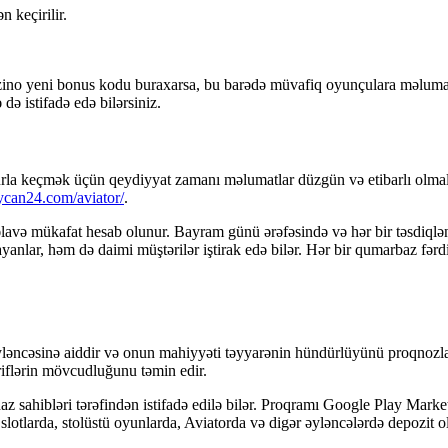
 keçirilir.
azino yeni bonus kodu buraxarsa, bu barədə müvafiq oyunçulara məlum
də istifadə edə bilərsiniz.
la keçmək üçün qeydiyyat zamanı məlumatlar düzgün və etibarlı olmalı
aycan24.com/aviator/
.
lavə mükafat hesab olunur. Bayram günü ərəfəsində və hər bir təsdiq
anlar, həm də daimi müştərilər iştirak edə bilər. Hər bir qumarbaz fər
a əyləncəsinə aiddir və onun mahiyyəti təyyarənin hündürlüyünü proqnozl
riflərin mövcudluğunu təmin edir.
haz sahibləri tərəfindən istifadə edilə bilər. Proqramı Google Play Mark
 slotlarda, stolüstü oyunlarda, Aviatorda və digər əyləncələrdə depozit 