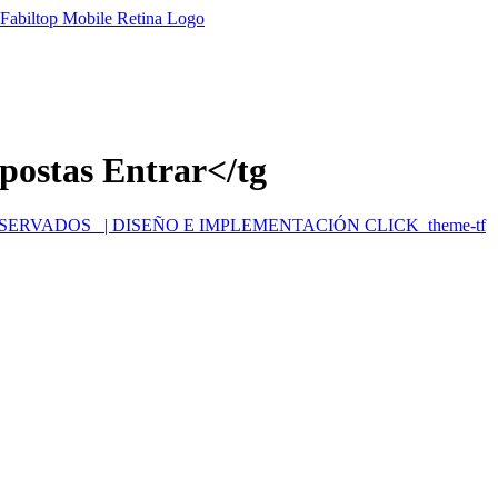
postas Entrar</tg
ESERVADOS | DISEÑO E IMPLEMENTACIÓN CLICK
theme-tf