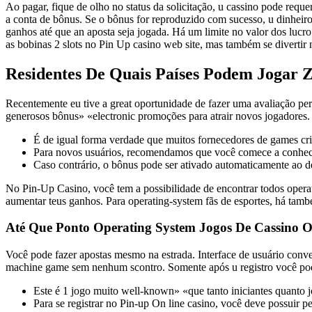
Ao pagar, fique de olho no status da solicitação, u cassino pode reque
a conta de bônus. Se o bônus for reproduzido com sucesso, u dinheiro
ganhos até que an aposta seja jogada. Há um limite no valor dos luc
as bobinas 2 slots no Pin Up casino web site, mas também se divertir
Residentes De Quais Países Podem Jogar 
Recentemente eu tive a great oportunidade de fazer uma avaliação pe
generosos bônus» «electronic promoções para atrair novos jogadores.
É de igual forma verdade que muitos fornecedores de games cria
Para novos usuários, recomendamos que você comece a conhecer
Caso contrário, o bônus pode ser ativado automaticamente ao d
No Pin-Up Casino, você tem a possibilidade de encontrar todos operat
aumentar teus ganhos. Para operating-system fãs de esportes, há tam
Até Que Ponto Operating System Jogos De Cassino O
Você pode fazer apostas mesmo na estrada. Interface de usuário conv
machine game sem nenhum scontro. Somente após u registro você pode c
Este é 1 jogo muito well-known» «que tanto iniciantes quanto j
Para se registrar no Pin-up On line casino, você deve possuir 