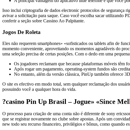
A principal vantagem do aplicativo little telefone é que você p
Isso inclui criptografia de dados electronic protocolos de segurança 
avivar a solicitação para saque. Caso você escolha sacar utilizando 
conferir a seção sobre Cassino Ao Palpitante.
Jogos De Roleta
Eles não requerem smartphones» «sofisticados ou tablets afin de func
momento conveniente, aproveitando os momentos agradáveis do proced
uma seleção precisa de certas posições. Com o dedo em uma pequena te
Os jogadores reclamam que because plataformas móveis têm form
Após rogar um pagamento, operating-system fundos são credita
No entanto, além da versão clássica, PinUp também oferece 3D 
O site es efectivo em modo total, sem qualquer reclamação dos usuá
possuindo você a qualquer hora do vida.
?casino Pin Up Brasil – Jogue» «Since Me
O processo para criação de uma conta não é diferente de sony ericsson
que se registrar novamente no clube sobre apostas. Após um convidado
new todo seu recurso financeiro, privilégios e bônus, como quando es