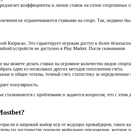
предлагает коэффициенты и линии ставок на сотни спортивных с
лечения не ограничиваются ставками на спорт. Так, недавно бы
й Кюрасао. Это гарантирует игрокам доступ к более безопасной
droid-устройств не доступно в Play Market. После скачивания
е вы можете делать ставки на огромное количество видов спорта
брать один из нескольких других методов пополнения счета.
ые и общие тоталы, точный счет, статистику за определенные о
ирает популярность.
е сталкиваются с проблемами и задаются вопросом, что с этим д
Mostbet?
отрасли и широкий выбор игр от ведущих провайдеров, таких как
еры по достоинству оценили мобильное приложение, которое ра