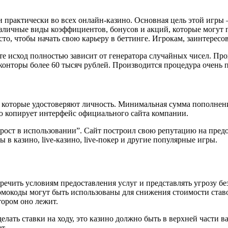
 практически во всех онлайн-казино. Основная цель этой игры –
личные виды коэффициентов, бонусов и акций, которые могут по
о, чтобы начать свою карьеру в беттинге. Игрокам, заинтересова
те исход полностью зависит от генератора случайных чисел. Пр
 конторы более 60 тысяч рублей. Производится процедура очень 
 которые удостоверяют личность. Минимальная сумма пополнения
ю копирует интерфейс официального сайта компании.
 прост в использовании”. Сайт построил свою репутацию на пр
ы в казино, live-казино, live-покер и другие популярные игры.
ечить условиям предоставления услуг и представлять угрозу бе
мокоды могут быть использованы для снижения стоимости ставок
тором оно лежит.
лать ставки на ходу, это казино должно быть в верхней части в
ет