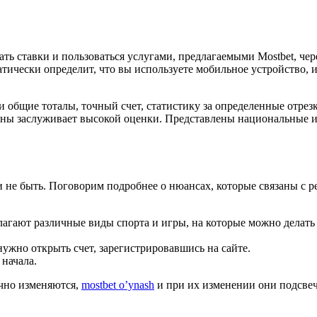
ать ставки и пользоваться услугами, предлагаемыми Mostbet, че
атически определит, что вы используете мобильное устройство, 
 общие тоталы, точный счет, статистику за определенные отрезк
лины заслуживает высокой оценки. Представлены национальные 
 и не быть. Поговорим подробнее о нюансах, которые связаны с 
лагают различные виды спорта и игры, на которые можно делать 
 нужно открыть счет, зарегистрировавшись на сайте.
 начала.
ично изменяются,
mostbet o’ynash
и при их изменении они подсве