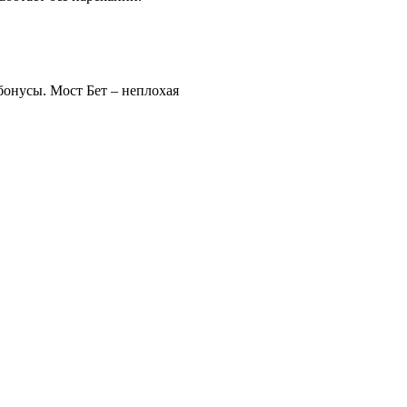
бонусы. Мост Бет – неплохая