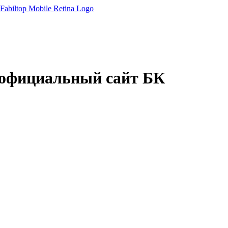
 официальный сайт БК