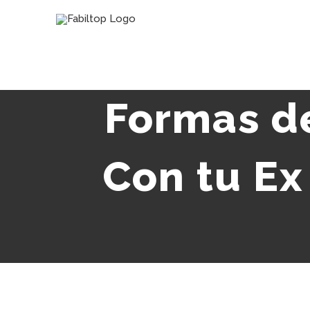
Formas de
Con tu Ex