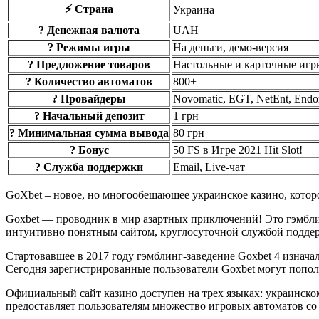
⚡ Страна
Украина
? Денежная валюта
UAH
? Режимы игры
На деньги, демо-версия
? Предложение товаров
Настольные и карточные игры
? Количество автоматов
800+
? Провайдеры
Novomatic, EGT, NetEnt, Endo
? Начальный депозит
1 грн
? Минимальная сумма вывода
80 грн
? Бонус
50 FS в Игре 2021 Hit Slot!
? Служба поддержки
Email, Live-чат
GoXbet – новое, но многообещающее украинское казино, котор
Goxbet — проводник в мир азартных приключений! Это гэмблин
интуитивно понятным сайтом, круглосуточной службой поддерж
Стартовавшее в 2017 году гэмблинг-заведение Goxbet 4 изнача
Сегодня зарегистрированные пользователи Goxbet могут попол
Официальный сайт казино доступен на трех языках: украинском
предоставляет пользователям множество игровых автоматов со с