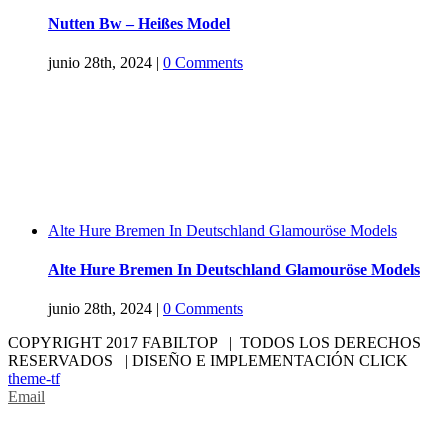
Nutten Bw – Heißes Model
junio 28th, 2024
|
0 Comments
Alte Hure Bremen In Deutschland Glamouröse Models
Alte Hure Bremen In Deutschland Glamouröse Models
junio 28th, 2024
|
0 Comments
COPYRIGHT 2017 FABILTOP | TODOS LOS DERECHOS
RESERVADOS | DISEÑO E IMPLEMENTACIÓN CLICK
theme-tf
Email