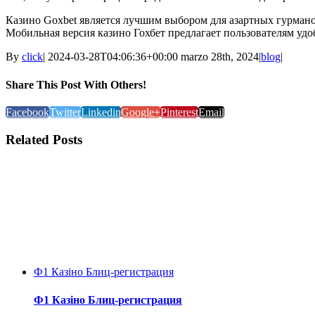
Казино Goxbet является лучшим выбором для азартных гурмано
Мобильная версия казино Гохбет предлагает пользователям уд
By
click
|
2024-03-28T04:06:36+00:00
marzo 28th, 2024
|
blog
|
Share This Post With Others!
Facebook
Twitter
Linkedin
Google+
Pinterest
Email
Related Posts
Ф1 Казіно Блиц-регистрация
Ф1 Казіно Блиц-регистрация