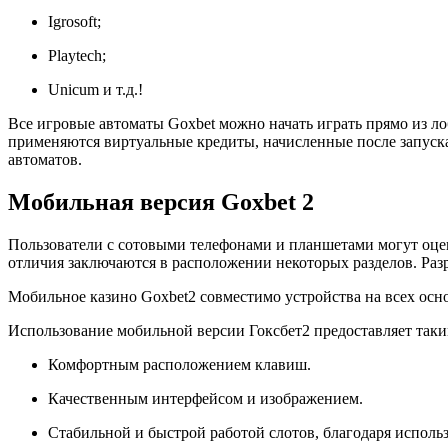
Igrosoft;
Playtech;
Unicum и т.д.!
Все игровые автоматы Goxbet можно начать играть прямо из л
применяются виртуальные кредиты, начисленные после запус
автоматов.
Мобильная версия Goxbet 2
Пользователи с сотовыми телефонами и планшетами могут оце
отличия заключаются в расположении некоторых разделов. Раз
Мобильное казино Goxbet2 совместимо устройства на всех осно
Использование мобильной версии Гоксбет2 предоставляет так
Комфортным расположением клавиш.
Качественным интерфейсом и изображением.
Стабильной и быстрой работой слотов, благодаря испол