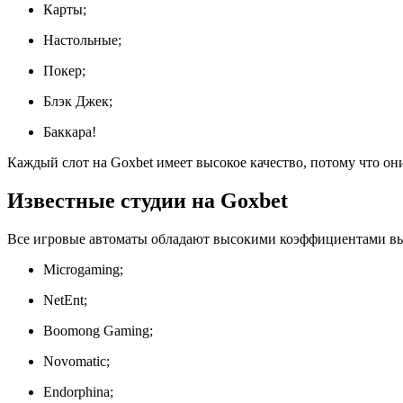
Карты;
Настольные;
Покер;
Блэк Джек;
Баккара!
Каждый слот на Goxbet имеет высокое качество, потому что о
Известные студии на Goxbet
Все игровые автоматы обладают высокими коэффициентами вы
Microgaming;
NetEnt;
Boomong Gaming;
Novomatic;
Endorphina;