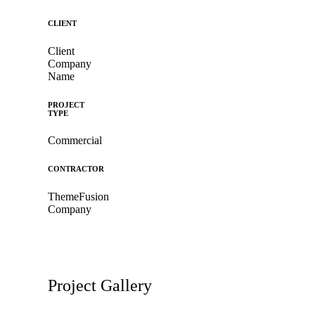
CLIENT
Client
Company
Name
PROJECT
TYPE
Commercial
CONTRACTOR
ThemeFusion
Company
Project Gallery