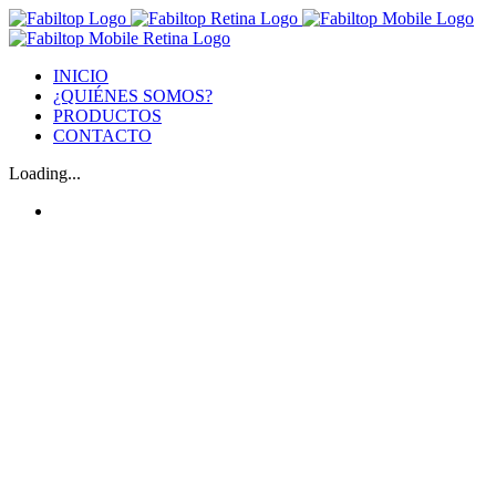
INICIO
¿QUIÉNES SOMOS?
PRODUCTOS
CONTACTO
Loading...