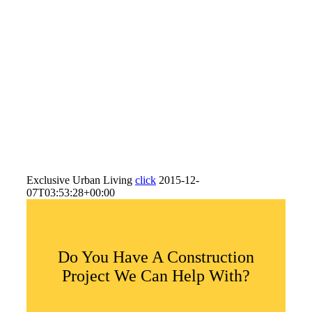
Exclusive Urban Living
click
2015-12-
07T03:53:28+00:00
Do You Have A Construction
Project We Can Help With?