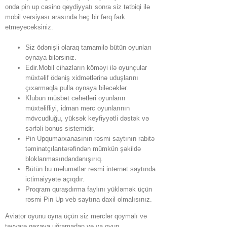
onda pin up casino qeydiyyatı sonra siz tətbiqi ilə
mobil versiyası arasında heç bir fərq fark
etməyəcəksiniz.
Siz ödənişli olaraq tamamilə bütün oyunları
oynaya bilərsiniz.
Edir.Mobil cihazların köməyi ilə oyunçular
müxtəlif ödəniş xidmətlərinə uduşlarını
çıxarmaqla pulla oynaya biləcəklər.
Klubun müsbət cəhətləri oyunların
müxtəlifliyi, idman mərc oyunlarının
mövcudluğu, yüksək keyfiyyətli dəstək və
sərfəli bonus sistemidir.
Pin Upqumarxanasının rəsmi saytının rabitə
təminatçılarıtərəfindən mümkün şəkildə
bloklanmasındandanışırıq.
Bütün bu məlumatlar rəsmi internet saytında
ictimaiyyətə açıqdır.
Proqram quraşdırma faylını yükləmək üçün
rəsmi Pin Up veb saytına daxil olmalısınız.
Aviator oyunu oyna üçün siz mərclər qoymalı və
təyyarə qəzaya uğramadan və ya oyun