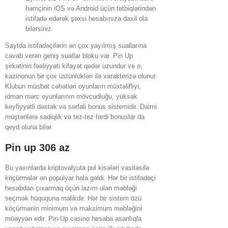
həmçinin iOS və Android üçün tətbiqlərindən
istifadə edərək şəxsi hesabınıza daxil ola
bilərsiniz.
Saytda istifadəçilərin ən çox yayılmış suallarına
cavab verən geniş suallar bloku var. Pin Up
şirkətinin fəaliyyəti kifayət qədər uzundur və o,
kazinonun bir çox üstünlükləri ilə xarakterizə olunur.
Klubun müsbət cəhətləri oyunların müxtəlifliyi,
idman mərc oyunlarının mövcudluğu, yüksək
keyfiyyətli dəstək və sərfəli bonus sistemidir. Daimi
müştərilərə sadiqlik və tez-tez fərdi bonuslar da
qeyd oluna bilər.
Pin up 306 az
Bu yaxınlarda kriptovalyuta pul kisələri vasitəsilə
köçürmələr ən populyar hala gəldi. Hər bir istifadəçi
hesabdan çıxarmaq üçün lazım olan məbləği
seçmək hüququna malikdir. Hər bir sistem özü
köçürmənin minimum və maksimum məbləğini
müəyyən edir. Pin-Up casino hesaba asanlıqla