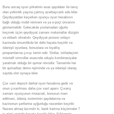
Bunu ancaq oyun şirkətinin əsas qaydaları ilə tanış
olan yetkinlik yaşına çatmış azərbaycanlı edə bilər.
Qeydiyyatdan keçərkən oyunçu oyun hesabının
bağlı olduğu mobil nömrəni və ya e-poçt ünvanını
göstərməlidir. Gələcəkdə yoxlamadan uğurla
keçmək üçün qeydiyyat zamanı məlumatlar düzgün
və etibarlı olmalıdır. Qeydiyyat prosesi onlayn
kazinoda ümumilikdə bir dəfə həyata keçirilir və
ödənişli oyunlara, bonuslara və loyallıq
proqramlarına çıxışı təmin edir. Slotlar, istifadəçinin
müxtəlif simvollar əsasında uduşlu kombinasiyalar
yaratmalı olduğu bir qumar növüdür. Tamamilə hər
bir qumarbaz demo rejimində və ya ödənişli olaraq
saytda slot oynaya bilər.
Çox vaxt depozit dərhal oyun hesabına gedir və
onun çıxarılması daha çox vaxt aparır. Çıxarış
zamanı oyunçunun müraciəti, bonusun mərc
edilməsi, ödəniş sisteminin qaydalarına və
kazinonun şərtlərinə uyğunluğu nəzərdən keçirilir.
Nəzərə almaq lazımdır ki, bank kartına köçürmələr 7
iş günü ərzində həyata keçirilə bilər. Yüklənmiş