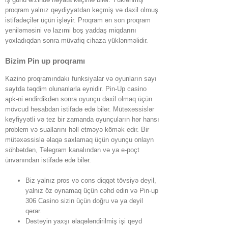
proqram yalnız qeydiyyatdan keçmiş və daxil olmuş
istifadəçilər üçün işləyir. Proqram ən son proqram
yeniləməsini və lazımi boş yaddaş miqdarını
yoxladıqdan sonra müvafiq cihaza yüklənməlidir.
Bizim Pin up proqramı
Kazino proqramındakı funksiyalar və oyunların sayı
saytda təqdim olunanlarla eynidir. Pin-Up casino
apk-ni endirdikdən sonra oyunçu daxil olmaq üçün
mövcud hesabdan istifadə edə bilər. Mütəxəssislər
keyfiyyətli və tez bir zamanda oyunçuların hər hansı
problem və suallarını həll etməyə kömək edir. Bir
mütəxəssislə əlaqə saxlamaq üçün oyunçu onlayn
söhbətdən, Telegram kanalından və ya e-poçt
ünvanından istifadə edə bilər.
Biz yalnız pros və cons diqqət tövsiyə deyil,
yalnız öz oynamaq üçün cəhd edin və Pin-up
306 Casino sizin üçün doğru və ya deyil
qərar.
Dəstəyin yaxşı əlaqələndirilmiş işi qeyd