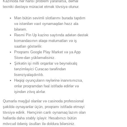
Kazinoda hər hansı problem yaranarsa, dərhal
texniki dəstəyə müraciət etmək tövsiyə olunur.
Mən bütün sevimli slotlarımı burada tapdım
və istənilən vaxt oynamaqdan həzz ala
bilərəm.
Rəsmi Pin Up kazino saytında adətən dəstək
komandasının əlaqə məlumatları və iş
saatları göstərilir.
Proqramı Google Play Market və ya App
Store-dan yükləməlisiniz.
Şirkətin işi milli orqanlar və beynəlxalq
tənzimləyici Curacao tərəfindən
lisenziyalaşdırılıb.
Həqiqi oyunçuların rəylərinə inanırsınızsa,
onlar proqramdan fəal istifadə edirlər və
işindən zövq alırlar.
Qumarla məşğul olanlar və casinoda professional
şəkildə oynayanlar üçün, proqramı istifadə etməyi
tövsiyə edirik. Həmçinin canlı oynamaq lazım olan
hallarda daha stably işləyir. Hesabınızı bütün
mövcud ödəniş üsulları ilə doldura bilərsiniz.