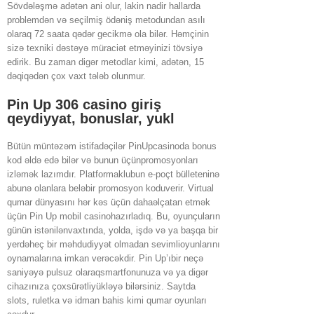
Sövdələşmə adətən ani olur, lakin nadir hallarda
problemdən və seçilmiş ödəniş metodundan asılı
olaraq 72 saata qədər gecikmə ola bilər. Həmçinin
sizə texniki dəstəyə müraciət etməyinizi tövsiyə
edirik. Bu zaman digər metodlar kimi, adətən, 15
dəqiqədən çox vaxt tələb olunmur.
Pin Up 306 casino giriş
qeydiyyat, bonuslar, yukl
Bütün müntəzəm istifadəçilər PinUpcasinoda bonus
kod əldə edə bilər və bunun üçünpromosyonları
izləmək lazımdır. Platformaklubun e-poçt bülleteninə
abunə olanlara beləbir promosyon koduverir. Virtual
qumar dünyasını hər kəs üçün dahaəlçatan etmək
üçün Pin Up mobil casinohazırladıq. Bu, oyunçuların
günün istənilənvaxtında, yolda, işdə və ya başqa bir
yerdəheç bir məhdudiyyət olmadan sevimlioyunlarını
oynamalarına imkan verəcəkdir. Pin Up’ıbir neçə
saniyəyə pulsuz olaraqsmartfonunuza və ya digər
cihazınıza çoxsürətliyükləyə bilərsiniz. Saytda
slots, ruletka və idman bahis kimi qumar oyunları