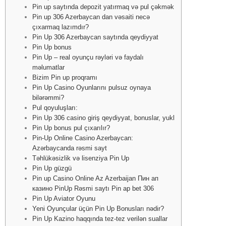
Pin up saytında depozit yatırmaq və pul çəkmək
Pin up 306 Azerbaycan dan vəsaiti necə
çıxarmaq lazımdır?
Pin Up 306 Azerbaycan saytında qeydiyyat
Pin Up bonus
Pin Up – real oyunçu rəyləri və faydalı
məlumatlar
Bizim Pin up proqramı
Pin Up Casino Oyunlarını pulsuz oynaya
bilərəmmi?
Pul qoyuluşları:
Pin Up 306 casino giriş qeydiyyat, bonuslar, yukl
Pin Up bonus pul çıxarılır?
Pin-Up Online Casino Azerbaycan:
Azərbaycanda rəsmi sayt
Təhlükəsizlik və lisenziya Pin Up
Pin Up güzgü
Pin up Casino Online Az Azerbaijan Пин ап
казино PinUp Rəsmi saytı Pin ap bet 306
Pin Up Aviator Oyunu
Yeni Oyunçular üçün Pin Up Bonusları nədir?
Pin Up Kazino haqqında tez-tez verilən suallar