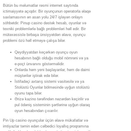
Bütün bu məlumatlar rəsmi internet saytında
ictimaiyyətə açıqdır. Bir oyunçunun operatorla əlaqə
saxlamasının ən asan yolu 24/7 işləyən onlayn
söhbətdir. Pinup casino dəstək hesab, oyunlar və
texniki problemlərlə bağlı problemləri həll edir. Bir
mütəxəssislə birbaşa ünsiyyətdən əlavə, oyunçu
problemi özü həll etməyə çalışa bilər.
Qeydiyyatdan keçərkən oyunçu oyun
hesabının bağlı olduğu mobil nömrəni və ya
e-poçt ünvanını göstərməlidir.
Onlarda həm yeni başlayanlar, həm də daimi
müştərilər iştirak edə bilər.
İstifadəçi axtarış sistemi vasitəsilə və ya
Stolüstü Oyunlar bölməsində uyğun stolüstü
oyunu tapa bilər.
Ərizə kazino tərəfindən nəzərdən keçirilir və
pul ödəniş sisteminin şərtlərinə uyğun olaraq
oyun hesabından çıxarılır.
Pin Up casino oyunçular üçün əlavə mükafatlar və
imtiyazlar təmin edən cəlbedici loyallıq proqramına