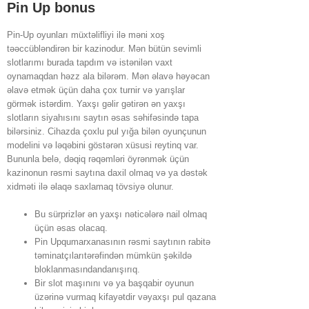
Pin Up bonus
Pin-Up oyunları müxtəlifliyi ilə məni xoş
təəccübləndirən bir kazinodur. Mən bütün sevimli
slotlarımı burada tapdım və istənilən vaxt
oynamaqdan həzz ala bilərəm. Mən əlavə həyəcan
əlavə etmək üçün daha çox turnir və yarışlar
görmək istərdim. Yaxşı gəlir gətirən ən yaxşı
slotların siyahısını saytın əsas səhifəsində tapa
bilərsiniz. Cihazda çoxlu pul yığa bilən oyunçunun
modelini və ləqəbini göstərən xüsusi reytinq var.
Bununla belə, dəqiq rəqəmləri öyrənmək üçün
kazinonun rəsmi saytına daxil olmaq və ya dəstək
xidməti ilə əlaqə saxlamaq tövsiyə olunur.
Bu sürprizlər ən yaxşı nəticələrə nail olmaq
üçün əsas olacaq.
Pin Upqumarxanasının rəsmi saytının rabitə
təminatçılarıtərəfindən mümkün şəkildə
bloklanmasındandanışırıq.
Bir slot maşınını və ya başqabir oyunun
üzərinə vurmaq kifayətdir vəyaxşı pul qazana