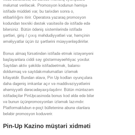
məlumat veriləcək. Promosyon kodunun həmişə
istifadə müddəti var, bu tarixdən sonra o,
etibarlılığını itirir. Operatora yazaraq promosyon
kodundan texniki dəstək vasitəsilə də istifadə edə
bilərsiniz. Bütün ödəniş sistemlərində istifadə
şərtləri, giriş / çıxış məhdudiyyətləri var, həmçinin
əməliyyatlar üçün öz şərtlərini müəyyənləşdirirlər.
Bonus almaq fürsətindən istifadə etmək istəyənyeni
başlayanlara ciddi səy göstərməyəehtiyac yoxdur.
Saytdan aktiv şəkildə istifadəetmək, balansı
doldurmaq və saytdakıməlumatları izləmək
kifayətdir. Bundan əlavə, Pin Up kodları oyunçulara
daha dageniş imkanlar açır və maddivəziyyətlərini
əhəmiyyətli dərəcədəyaxşılaşdırır. Bütün müntəzəm
istifadəçilər PinUpcasinoda bonus kod əldə edə bilər
və bunun üçünpromosyonları izləmək lazımdır.
Platformaklubun e-poçt bülleteninə abunə olanlara
beləbir promosyon koduverir.
Pin-Up Kazino müştəri xidməti