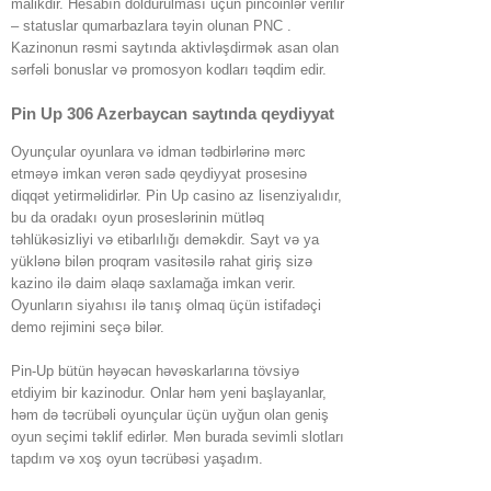
malikdir. Hesabın doldurulması üçün pincoinlər verilir
– statuslar qumarbazlara təyin olunan PNC .
Kazinonun rəsmi saytında aktivləşdirmək asan olan
sərfəli bonuslar və promosyon kodları təqdim edir.
Pin Up 306 Azerbaycan saytında qeydiyyat
Oyunçular oyunlara və idman tədbirlərinə mərc
etməyə imkan verən sadə qeydiyyat prosesinə
diqqət yetirməlidirlər. Pin Up casino az lisenziyalıdır,
bu da oradakı oyun proseslərinin mütləq
təhlükəsizliyi və etibarlılığı deməkdir. Sayt və ya
yüklənə bilən proqram vasitəsilə rahat giriş sizə
kazino ilə daim əlaqə saxlamağa imkan verir.
Oyunların siyahısı ilə tanış olmaq üçün istifadəçi
demo rejimini seçə bilər.
Pin-Up bütün həyəcan həvəskarlarına tövsiyə
etdiyim bir kazinodur. Onlar həm yeni başlayanlar,
həm də təcrübəli oyunçular üçün uyğun olan geniş
oyun seçimi təklif edirlər. Mən burada sevimli slotları
tapdım və xoş oyun təcrübəsi yaşadım.