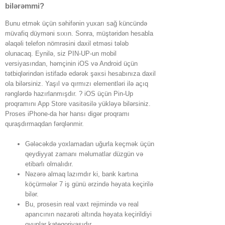
bilərəmmi?
Bunu etmək üçün səhifənin yuxarı sağ küncündə
müvafiq düyməni sıxın. Sonra, müştəridən hesabla
əlaqəli telefon nömrəsini daxil etməsi tələb
olunacaq. Eynilə, siz PIN-UP-un mobil
versiyasından, həmçinin iOS və Android üçün
tətbiqlərindən istifadə edərək şəxsi hesabınıza daxil
ola bilərsiniz. Yaşıl və qırmızı elementləri ilə açıq
rənglərdə hazırlanmışdır. ? iOS üçün Pin-Up
proqramını App Store vasitəsilə yükləyə bilərsiniz.
Proses iPhone-da hər hansı digər proqramı
quraşdırmaqdan fərqlənmir.
Gələcəkdə yoxlamadan uğurla keçmək üçün
qeydiyyat zamanı məlumatlar düzgün və
etibarlı olmalıdır.
Nəzərə almaq lazımdır ki, bank kartına
köçürmələr 7 iş günü ərzində həyata keçirilə
bilər.
Bu, prosesin real vaxt rejimində və real
aparıcının nəzarəti altında həyata keçirildiyi
oyunlar kateqoriyasıdır.