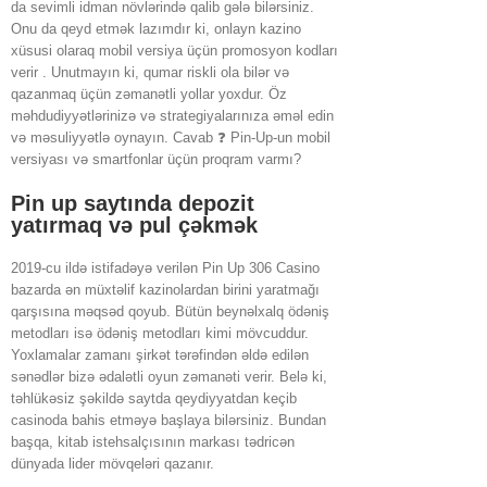
da sevimli idman növlərində qalib gələ bilərsiniz.
Onu da qeyd etmək lazımdır ki, onlayn kazino
xüsusi olaraq mobil versiya üçün promosyon kodları
verir . Unutmayın ki, qumar riskli ola bilər və
qazanmaq üçün zəmanətli yollar yoxdur. Öz
məhdudiyyətlərinizə və strategiyalarınıza əməl edin
və məsuliyyətlə oynayın. Cavab ❓ Pin-Up-un mobil
versiyası və smartfonlar üçün proqram varmı?
Pin up saytında depozit
yatırmaq və pul çəkmək
2019-cu ildə istifadəyə verilən Pin Up 306 Casino
bazarda ən müxtəlif kazinolardan birini yaratmağı
qarşısına məqsəd qoyub. Bütün beynəlxalq ödəniş
metodları isə ödəniş metodları kimi mövcuddur.
Yoxlamalar zamanı şirkət tərəfindən əldə edilən
sənədlər bizə ədalətli oyun zəmanəti verir. Belə ki,
təhlükəsiz şəkildə saytda qeydiyyatdan keçib
casinoda bahis etməyə başlaya bilərsiniz. Bundan
başqa, kitab istehsalçısının markası tədricən
dünyada lider mövqeləri qazanır.