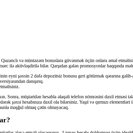
r. Qazanclı və müntəzəm bonuslara güvənmək üçün onlara əməl etməlisi
ərc ilə aktivləşdirilə bilər. Qarşıdan gələn promosyonlar haqqında mə
çinin eyni şəxsin 2 dəfə depozitsiz bonusu geri götürmək qərarına gəlib-
versiyasından danışırıq.
məlisiniz.
 Sonra, müştəridən hesabla əlaqəli telefon nömrəsini daxil etməsi tələ
rək şəxsi hesabınıza daxil ola bilərsiniz. Yaşıl və qırmızı elementləri i
ununla məşğul olmaq çətin olmayacaq.
lar?
ərrüatlar əlavə etməli olacaqsınız . Liqpay hesabı doldurmaq üçün ideald