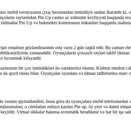
o mobil versiyasının çıxış baxımından üstünlüyü ondan ibarətdir ki, on
oyunçuların rəylərindən Pin Up casino az xidmətin keyfiyyəti haqqında r
lif xidmətlər Pin Up və bukmeker kontorunun imkanları haqqında məlumat
işin emalının gözlənilməsinin orta vaxtı 2 gün təşkil edir. Bu zaman el
 təhlükəsizliyinin zəmanətidir. Oyunçuların çoxsaylı rəyləri təklif olun
i öyrənmək kifayətdir.
kazinonun bir çox üstünlükləri ilə xarakterizə olunur. Klubun müsbət cəh
lar da qeyd oluna bilər. Oyunçular oyunlara və idman tədbirlərinə mərc
in vaxtını qiymətləndirir, buna görə də oyunçulara mobil telefonlardan 
müəssisələri, o cümlədən onlayn kazino Pin up, öz yeni və daimi müştər
keçirilir. Virtual sikkələr balansa avtomatik hesablanır və hər bir işə s