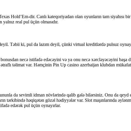
 Texas Hold’Em-dir. Canlı kateqoriyadan olan oyunların tam siyahısı bir
 yalnız real pul üçün olmasıdır.
l. Təbii ki, pul da lazım deyil, çünki virtual kreditlərdə pulsuz oyna
itsiz bonusdan necə istifadə edəcəyini və ya onu necə xərcləyəcəyini ba
 ətraflı təlimat var. Həmçinin Pin Up casino azerbaijan klubdan mükafat
ununla da sevimli idman növlərində qalib gələ bilərsiniz. Onu da qeyd 
nların tərkibində həqiqətən gözəl hədiyyələr var. Slot maşınlarında əylə
ifadə edərək pul üçün oynayırlar.