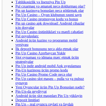
Təhlükəsizlik və lisenziya Pin Up
Pul çıxarmaq və əmanəti necə doldurmaq olar?
Pin up kazinoya bonusları necə götürmək olar
Pin Up Casino – Oyun klubunun rəsmi saytı
Pin Up Casino promosyon kodu və bonus
Pin up casino apk download: Android cihazlar
için dosyalar
Pin Up Casino üstünlükləri və mənfi cəhətləri
Pul qoyuluşları:
Android üçün kazino və proqramın mobil
versiyası
İlk depozit bonusunu necə əldə etmək olar
Pin Up Casino Azerbaycan Yukle
Slot oynamaq və idmana mərc etmək üçün
strategiyalar
Pin Up indir android mobil Apk uygulaması
Pin-Up kazinosu üçün promo kodu
Pin Up Casino Promo Code necə olur
Pin Up casino slot maşını – pulla və ya pulsuz
oynayın
Yeni Oyunçular üçün Pin Up Bonusları nədir?
Pin-Up-da qeydiyyat
Android üçün slot maşınları Pin Up yükləyin
Depozit limitləri
Pin Up – real oyunçu rəyləri və faydalı