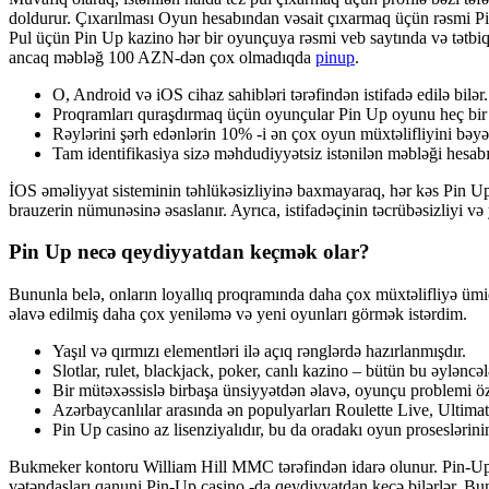
doldurur. Çıxarılması Oyun hesabından vəsait çıxarmaq üçün rəsmi Pin
Pul üçün Pin Up kazino hər bir oyunçuya rəsmi veb saytında və tətbi
ancaq məbləğ 100 AZN-dən çox olmadıqda
pinup
.
O, Android və iOS cihaz sahibləri tərəfindən istifadə edilə bilər.
Proqramları quraşdırmaq üçün oyunçular Pin Up oyunu heç bir dep
Rəylərini şərh edənlərin 10% -i ən çox oyun müxtəlifliyini bəyənd
Tam identifikasiya sizə məhdudiyyətsiz istənilən məbləği hesab
İOS əməliyyat sisteminin təhlükəsizliyinə baxmayaraq, hər kəs Pin U
brauzerin nümunəsinə əsaslanır. Ayrıca, istifadəçinin təcrübəsizliyi və 
Pin Up necə qeydiyyatdan keçmək olar?
Bununla belə, onların loyallıq proqramında daha çox müxtəlifliyə üm
əlavə edilmiş daha çox yeniləmə və yeni oyunları görmək istərdim.
Yaşıl və qırmızı elementləri ilə açıq rənglərdə hazırlanmışdır.
Slotlar, rulet, blackjack, poker, canlı kazino – bütün bu əyləncə
Bir mütəxəssislə birbaşa ünsiyyətdən əlavə, oyunçu problemi özü
Azərbaycanlılar arasında ən populyarları Roulette Live, Ultim
Pin Up casino az lisenziyalıdır, bu da oradakı oyun proseslərinin
Bukmeker kontoru William Hill MMC tərəfindən idarə olunur. Pin-Up 
vətəndaşları qanuni Pin-Up casino -da qeydiyyatdan keçə bilərlər. Bu