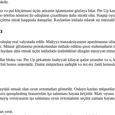
əkdir.
 və pul köçürməsi üçün ərizənin işlənməsini gözləyə bilər. Pin Up kazin
ino telefon nömrəsi ilə uduşların çıxarılması daha sürətli olur. Həqiqi 
öçürmə sürəti haqqında danışırlar. Rəylərdən istifadə edərək siz müxtə
ı
şlar real valyutada edilir. Maliyyə tranzaksiyasının aparılmasına sifar
ilir. Müasir şifrələnmə protokolundan istifadə edilmə şəxsi məlumatların
 faydanı əldə etmək üçün istifadədə üstünlükləri düzgün müəyyən etməy
llar bloku var. Pin Up şirkətinin fəaliyyəti kifayət qədər uzundur və o, 
əli bonus sistemidir. Daimi müştərilərə sadiqlik və tez-tez fərdi bonus
aydalı əmsalı olan oyun avtomatları göstərilir. Onlayn kazino müştərilər
rə quraşdırılmış brauzerdən işə salınması həyata keçirilir. Mərc oyunu 
 nümayiş versiyasının işə salınması oyun avtomatının seçimi zamanı həyata 
n verir.