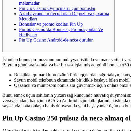
məlumatlar
Pin Up Casino Oyunçuları üçün bonuslar
Azərbaycanda mövcud olan Depozit və Çıxarma
Metodları
Bonuslar və promo kodları Pin Up
Pin-up Casino’da Bonuslar, Promosyonlar Ve
Hediyeler
Pin Up Casino Android-də necə qurulur
İstənilən bonus promosyonunun müəyyən istifadə və mərc şərtləri va
Bayram günü ərəfəsində və hər bir təsdiqlənmiş ad günü bonusu x50 m
Beləliklə, qumar klubu özünü fırıldaqçılardan sığortalayır, həm
Saytın mobil telefonun ekranında bir kliklə başlaya bilən mobil 
Qazanclı və müntəzəm bonuslara güvənmək üçün onlara əməl et
Bunu etmək üçün səhifənin yuxarı sağ küncündə müvafiq düyməni sıxın.
versiyasından, həmçinin iOS və Android üçün tətbiqlərindən istifadə edə
sayəsində hətta onlayn bahis dünyasında yeni başlayanlar üçün də b
Pin Up Casino 250 pulsuz da necə almaq o
Müvafiq olaraq, istənilən halda tez pul çıxarmaq üçün profilə bəzi təf