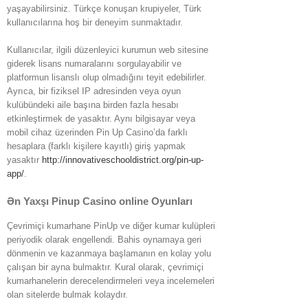
yaşayabilirsiniz. Türkçe konuşan krupiyeler, Türk
kullanıcılarına hoş bir deneyim sunmaktadır.
Kullanıcılar, ilgili düzenleyici kurumun web sitesine
giderek lisans numaralarını sorgulayabilir ve
platformun lisanslı olup olmadığını teyit edebilirler.
Ayrıca, bir fiziksel IP adresinden veya oyun
kulübündeki aile başına birden fazla hesabı
etkinleştirmek de yasaktır. Aynı bilgisayar veya
mobil cihaz üzerinden Pin Up Casino’da farklı
hesaplara (farklı kişilere kayıtlı) giriş yapmak
yasaktır
http://innovativeschooldistrict.org/pin-up-
app/
.
Ən Yaxşı Pinup Casino online Oyunları
Çevrimiçi kumarhane PinUp ve diğer kumar kulüpleri
periyodik olarak engellendi. Bahis oynamaya geri
dönmenin ve kazanmaya başlamanın en kolay yolu
çalışan bir ayna bulmaktır. Kural olarak, çevrimiçi
kumarhanelerin derecelendirmeleri veya incelemeleri
olan sitelerde bulmak kolaydır.