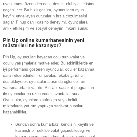
uygulaması üzerinden canlı destek ekibiyle iletişime
geçebilirler. Bu hızlı çözüm, oyuncuların oyun
keyfini engelleyen durumların hızla çözülmesini
sağlar. Pinup canlı casino deneyimi, oyunculara
anlık etkileşim ve sosyal deneyim imkanı sunar.
Pin Up online kumarhanesinin yeni
müşterileri ne kazanıyor?
Pin Up, oyuncuları heyecan dolu turnuvalar ve
ödüllü yarışmalarla motive eder. Bu etkinliklerde en
iyi performans gösteren oyuncular, ödüller kazanma
şansı elde ederler. Turnuvalar, rekabetçi ruhu
destekleyerek oyuncular arasında eğlenceli bir
yarışma ortamı yaratır. Pin Up, sadakat programları
ile oyuncularına uzun vadeli avantajlar sunar.
Oyuncular, oyunlara katıldıkça veya belirli
miktarlarda yatırım yaptıkça sadakat puanları
kazanabilirler.
Bundan sonra kumarbaz, kendisini keyifli ve
kazançlı bir şekilde vakit geçirebileceği ve
kumar oynamanın tadını çıkarabileceği sanal