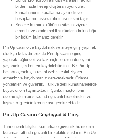
Bonus promosyonlarından yararlanmak için
birden fazla hesap oluşturan oyuncular,
kumarhanenin kurallarına aykırıdır ve
hesaplarının askıya alınması riskini taşır.
Sadece kumar kulübünün sitesini ziyaret
etmeniz ve orada mobil sürümlerin bulunduğu
bir bölüm bulmanız gerekir.
Pin Up Casino’ya kaydolmak ve siteye giriş yapmak
oldukça kolaydır. Siz de Pin Up Casino giriş
yaparak, eğlenceli ve kazançlı bir oyun deneyimi
yaşamak için hemen kaydolabilirsiniz. Bir Pin Up
hesabı açmak için resmi web sitesini ziyaret
etmeniz ve kaydolmanız gerekmektedir. Ödeme
yöntemleri ve güvenlik, Türkiye’deki kumarhanelerde
büyük önem taşımaktadır. Çünkü müşterilerin
ödeme işlemleri sırasında güvenli hissetmeleri ve
kişisel bilgilerinin korunması gerekmektedir.
Pin-Up Casino Geydiyyat & Giriş
Tüm önemli bilgiler, kumarhane güvenlik hizmetinin
koruması altında güvenli bir şekilde saklanır. Pin Up