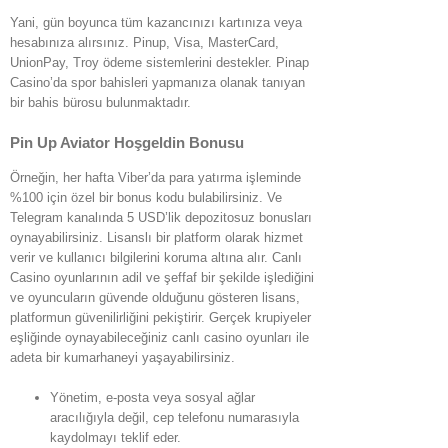
Yani, gün boyunca tüm kazancınızı kartınıza veya
hesabınıza alırsınız. Pinup, Visa, MasterCard,
UnionPay, Troy ödeme sistemlerini destekler. Pinap
Casino’da spor bahisleri yapmanıza olanak tanıyan
bir bahis bürosu bulunmaktadır.
Pin Up Aviator Hoşgeldin Bonusu
Örneğin, her hafta Viber’da para yatırma işleminde
%100 için özel bir bonus kodu bulabilirsiniz. Ve
Telegram kanalında 5 USD’lik depozitosuz bonusları
oynayabilirsiniz. Lisanslı bir platform olarak hizmet
verir ve kullanıcı bilgilerini koruma altına alır. Canlı
Casino oyunlarının adil ve şeffaf bir şekilde işlediğini
ve oyuncuların güvende olduğunu gösteren lisans,
platformun güvenilirliğini pekiştirir. Gerçek krupiyeler
eşliğinde oynayabileceğiniz canlı casino oyunları ile
adeta bir kumarhaneyi yaşayabilirsiniz.
Yönetim, e-posta veya sosyal ağlar
aracılığıyla değil, cep telefonu numarasıyla
kaydolmayı teklif eder.