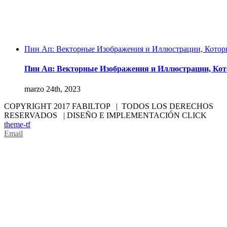
Пин Ап: Векторные Изображения и Иллюстрации, Которы
Пин Ап: Векторные Изображения и Иллюстрации, Кот
marzo 24th, 2023
COPYRIGHT 2017 FABILTOP | TODOS LOS DERECHOS
RESERVADOS | DISEÑO E IMPLEMENTACIÓN CLICK
theme-tf
Email