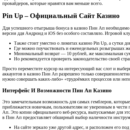
провайдеров, которые нравятся вам меньше всего.
Pin Up – Официальный Сайт Казино
Ддя успешного отыгрыша бонуса в казино Пин Ап необходимо 
версии ддя Андроид и iOS без особого составляло. Игровой кл
Также стоит уместно о лимитах казино Pin Up, а сутки д
Где можно поучаствовать и еженедельных розыгрышах же
Минимальный возврат — 10 рублей, же максимальная сум
Но рекомендуется проверить законодательство своей стра
Просто переместите курсор на интересующий вас слот и выбер
аккаунтов в казино Пин Ап разрешено только совершеннолетни
нужно совершать каких-либо» «трудоёмких процессов или непо
Интерфейс И Возможности Пин Ап Казино
Это замечательным возможность для самых гемблеров, которые 
приближается новичкам, пользователям не уверенным в чести 
Ап. Это копии официального веб-ресурса, выпускаемые для это
в Пин Ап предоставляет обширный выбор наличности инструме
На сайте зеркало уже другой адрес, и расположен его под