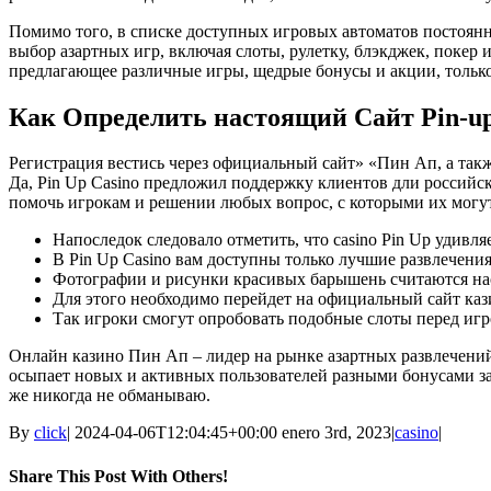
Помимо того, в списке доступных игровых автоматов постоян
выбор азартных игр, включая слоты, рулетку, блэкджек, покер
предлагающее различные игры, щедрые бонусы и акции, только
Как Определить настоящий Сайт Pin-u
Регистрация вестись через официальный сайт» «Пин Ап, а такж
Да, Pin Up Casino предложил поддержку клиентов дли российск
помочь игрокам и решении любых вопрос, с которыми их могут
Напоследок следовало отметить, что casino Pin Up удивля
В Pin Up Casino вам доступны только лучшие развлечен
Фотографии и рисунки красивых барышень считаются на
Для этого необходимо перейдет на официальный сайт каз
Так игроки смогут опробовать подобные слоты перед иг
Онлайн казино Пин Ап – лидер на рынке азартных развлечений 
осыпает новых и активных пользователей разными бонусами за 
же никогда не обманываю.
By
click
|
2024-04-06T12:04:45+00:00
enero 3rd, 2023
|
casino
|
Share This Post With Others!