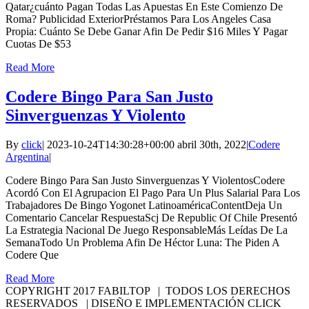
Qatar¿cuánto Pagan Todas Las Apuestas En Este Comienzo De
Roma? Publicidad ExteriorPréstamos Para Los Angeles Casa
Propia: Cuánto Se Debe Ganar Afin De Pedir $16 Miles Y Pagar
Cuotas De $53
Read More
Codere Bingo Para San Justo
Sinverguenzas Y Violento
By
click
|
2023-10-24T14:30:28+00:00
abril 30th, 2022
|
Codere
Argentina
|
Codere Bingo Para San Justo Sinverguenzas Y ViolentosCodere
Acordó Con El Agrupacion El Pago Para Un Plus Salarial Para Los
Trabajadores De Bingo Yogonet LatinoaméricaContentDeja Un
Comentario Cancelar RespuestaScj De Republic Of Chile Presentó
La Estrategia Nacional De Juego ResponsableMás Leídas De La
SemanaTodo Un Problema Afin De Héctor Luna: The Piden A
Codere Que
Read More
COPYRIGHT 2017 FABILTOP | TODOS LOS DERECHOS
RESERVADOS | DISEÑO E IMPLEMENTACIÓN CLICK