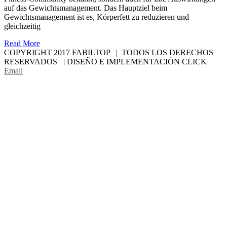
auf das Gewichtsmanagement. Das Hauptziel beim
Gewichtsmanagement ist es, Körperfett zu reduzieren und
gleichzeitig
Read More
COPYRIGHT 2017 FABILTOP | TODOS LOS DERECHOS
RESERVADOS | DISEÑO E IMPLEMENTACIÓN CLICK
Email