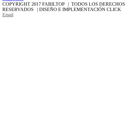
COPYRIGHT 2017 FABILTOP | TODOS LOS DERECHOS
RESERVADOS | DISEÑO E IMPLEMENTACIÓN CLICK
Email