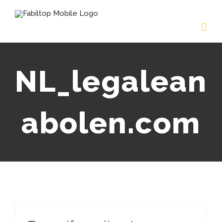
NL_legalean
abolen.com