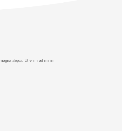
e magna aliqua. Ut enim ad minim