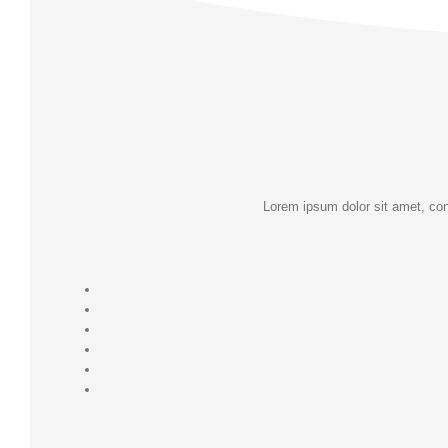
Lorem ipsum dolor sit amet, con