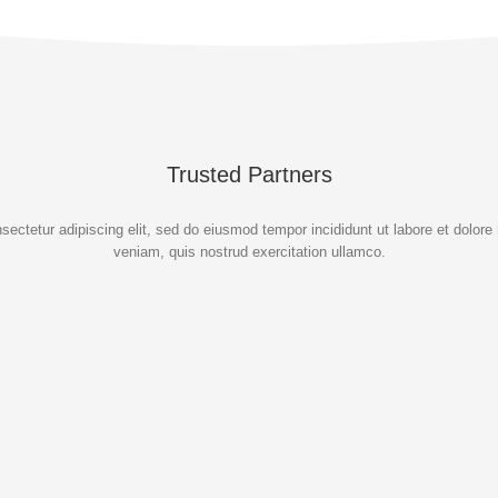
Trusted Partners
sectetur adipiscing elit, sed do eiusmod tempor incididunt ut labore et dolor
veniam, quis nostrud exercitation ullamco.