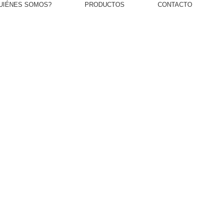
UIÉNES SOMOS?
PRODUCTOS
CONTACTO